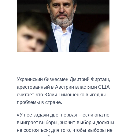
Украинский бизнесмен Дмитрий Фирташ,
арестованный в Австрии властями США
считает, что Юлии Тимошенко выгодны
проблемы в стране.
«У нее задачи две: первая – если она не
выиграет выборы, значит, выборы должны
не состояться; для того, чтобы выборы не