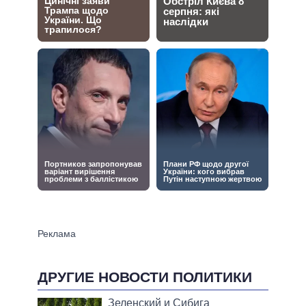
ДРУГИЕ НОВОСТИ ПОЛИТИКИ
Зеленский и Сибига