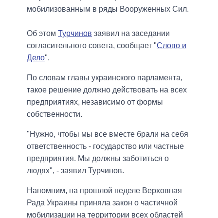
мобилизованным в ряды Вооруженных Сил.
Об этом
Турчинов
заявил на заседании
согласительного совета, сообщает "
Слово и
Дело
".
По словам главы украинского парламента,
такое решение должно действовать на всех
предприятиях, независимо от формы
собственности.
"Нужно, чтобы мы все вместе брали на себя
ответственность - государство или частные
предприятия. Мы должны заботиться о
людях", - заявил Турчинов.
Напомним, на прошлой неделе Верховная
Рада Украины приняла закон о частичной
мобилизации на территории всех областей