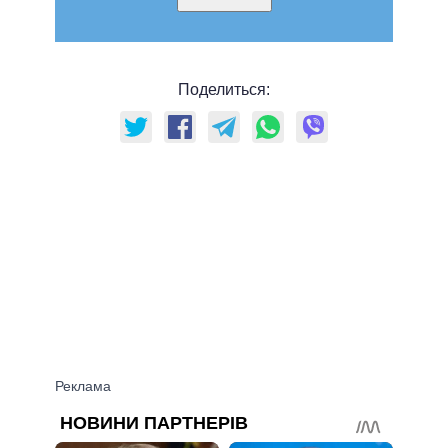
Поделиться: