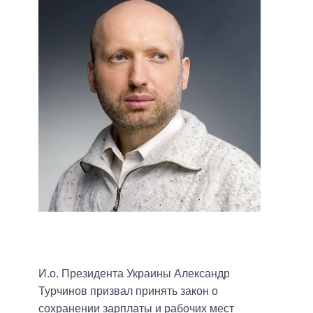
И.о. Президента Украины Александр
Турчинов призвал принять закон о
сохранении зарплаты и рабочих мест