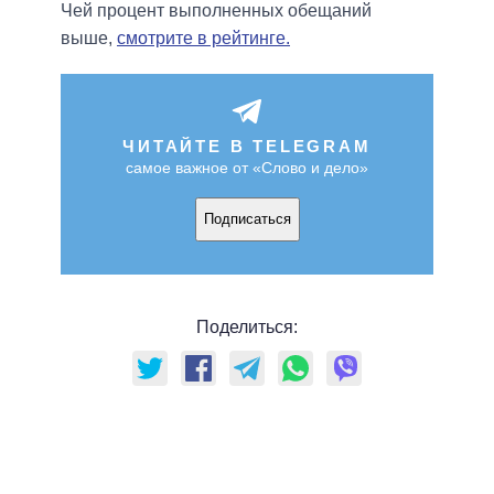
Чей процент выполненных обещаний
выше,
смотрите в рейтинге.
ЧИТАЙТЕ В TELEGRAM
самое важное от «Слово и дело»
Подписаться
Поделиться: