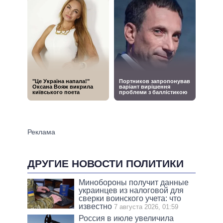
ДРУГИЕ НОВОСТИ ПОЛИТИКИ
Минобороны получит данные
украинцев из налоговой для
сверки воинского учета: что
известно
7 августа 2026, 01:59
Россия в июле увеличила