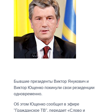
Бывшие президенты Виктор Янукович и
Виктор Ющенко покинули свои резиденции
одновременно.
Об этом Ющенко сообщил в эфире
"Гражданское ТВ", передает «Слово и