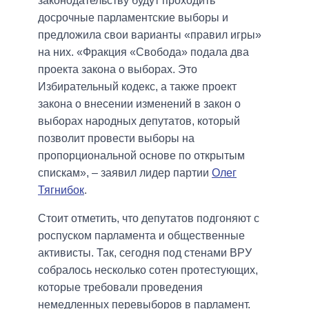
законодательству будут проходить
досрочные парламентские выборы и
предложила свои варианты «правил игры»
на них. «Фракция «Свобода» подала два
проекта закона о выборах. Это
Избирательный кодекс, а также проект
закона о внесении изменений в закон о
выборах народных депутатов, который
позволит провести выборы на
пропорциональной основе по открытым
спискам», – заявил лидер партии
Олег
Тягнибок
.
Стоит отметить, что депутатов подгоняют с
роспуском парламента и общественные
активисты. Так, сегодня под стенами ВРУ
собралось несколько сотен протестующих,
которые требовали проведения
немедленных перевыборов в парламент.