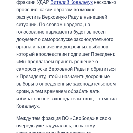
фракции УДАР
Виталий Ковальчук
несколько
прояснил, каким образом возможно
распустить Верховную Раду в нынешней
ситуации. По словам нардепа, на
голосование парламента будет вынесен
документ о самороспуске законодательного
органа и назначении досрочных выборов,
который впоследствии подпишет Президент.
«Мы предлагаем принять решение о
самороспуске Верховной Рады и обратиться
к Президенту, чтобы назначить досрочные
выборы в определенные законодательством
сроки, а тем временем обрабатывать
избирательное законодательство», – отметил
Ковальчук.
Между тем фракция ВО «Свобода» в свою
очередь уже задумалась, по какому