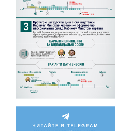
ЧИТАЙТЕ В TELEGRAM