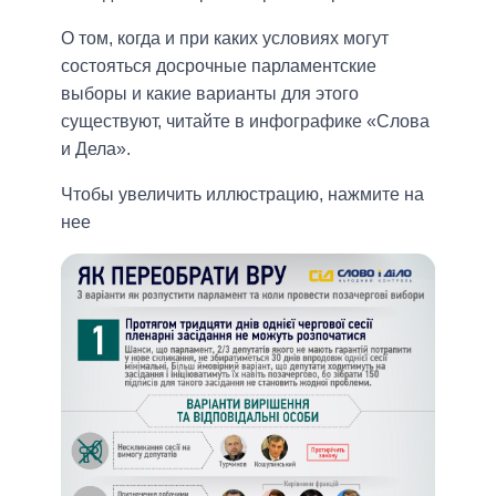
О том, когда и при каких условиях могут
состояться досрочные парламентские
выборы и какие варианты для этого
существуют, читайте в инфографике «Слова
и Дела».
Чтобы увеличить иллюстрацию, нажмите на
нее