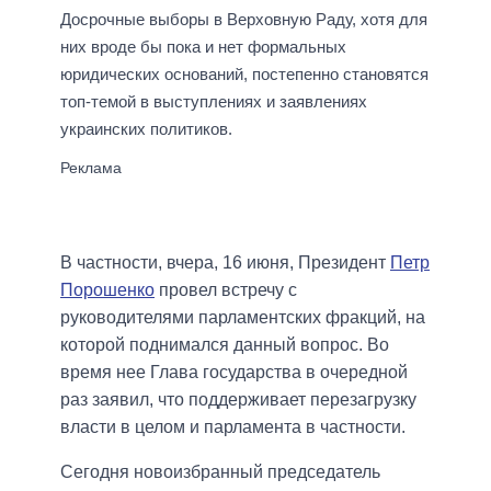
Досрочные выборы в Верховную Раду, хотя для
них вроде бы пока и нет формальных
юридических оснований, постепенно становятся
топ-темой в выступлениях и заявлениях
украинских политиков.
В частности, вчера, 16 июня, Президент
Петр
Порошенко
провел встречу с
руководителями парламентских фракций, на
которой поднимался данный вопрос. Во
время нее Глава государства в очередной
раз заявил, что поддерживает перезагрузку
власти в целом и парламента в частности.
Сегодня новоизбранный председатель