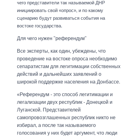
чего представители так называемой ДНР
инициировать свой «опрос», и по какому
сценарию будут развиваться события на
востоке государства.
Для чего нужен "референдум"
Все эксперты, как один, убеждены, что
проведение на востоке опроса необходимо
сепаратистам для легитимации собственных
действий и дальнейших заявлений о
широкой поддержке населения на Донбассе.
«Референдум - это способ легитимации и
легализации двух республик - Донецкой и
Луганской. Представителей
самопровозглашенных республик никто не
избирал, а после так называемого
голосования у них будет аргумент, что люди