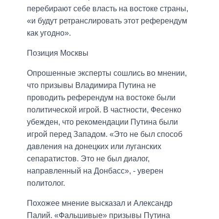
перебирают себе власть на востоке страны,
«и будут ретранслировать этот референдум
как угодно».
Позиция Москвы
Опрошенные эксперты сошлись во мнении,
что призывы Владимира Путина не
проводить референдум на востоке были
политической игрой. В частности, Фесенко
убежден, что рекомендации Путина были
игрой перед Западом. «Это не был способ
давления на донецких или луганских
сепаратистов. Это не был диалог,
направленный на Донбасс», - уверен
политолог.
Похожее мнение высказал и Александр
Палий. «Фальшивые» призывы Путина