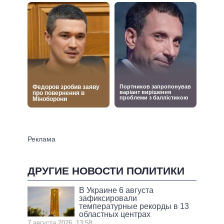
ДРУГИЕ НОВОСТИ ПОЛИТИКИ
В Украине 6 августа
зафиксировали
температурные рекорды в 13
областных центрах
7 августа 2026, 13:58