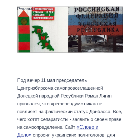
Под вечер 11 мая председатель
Центризбиркома самопровозглашенной
Донецкой народной Ресублики Роман Лягин
признался, что «референдум» никак не
повлияет на фактический статус Донбасса. Все,
чего хотят сепаратисты - заявить о своем праве
на самоопределение. Сайт
«Слово и
Дело»
спросил украинских политологов, для