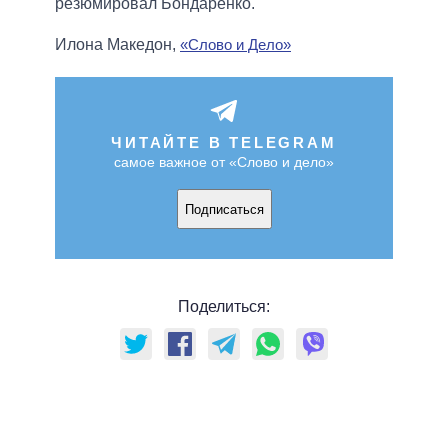
резюмировал Бондаренко.
Илона Македон,
«Слово и Дело»
ЧИТАЙТЕ В TELEGRAM
самое важное от «Слово и дело»
Подписаться
Поделиться: