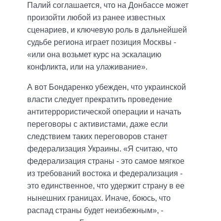
Палий соглашается, что на Донбассе может
произойти любой из ранее известных
сценариев, и ключевую роль в дальнейшей
судьбе региона играет позиция Москвы -
«или она возьмет курс на эскалацию
конфликта, или на улаживание».
А вот Бондаренко убежден, что украинской
власти следует прекратить проведение
антитеррористической операции и начать
переговоры с активистами, даже если
следствием таких переговоров станет
федерализация Украины. «Я считаю, что
федерализация страны - это самое мягкое
из требований востока и федерализация -
это единственное, что удержит страну в ее
нынешних границах. Иначе, боюсь, что
распад страны будет неизбежным», -