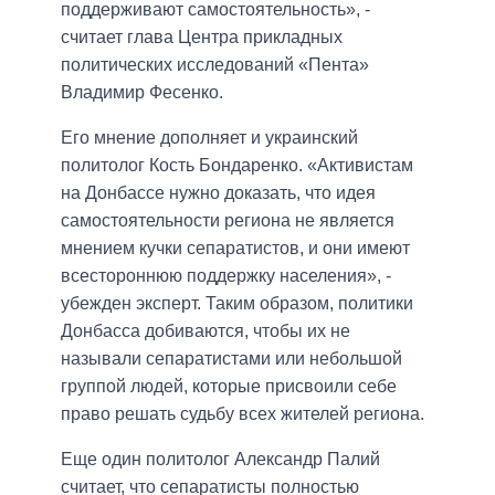
поддерживают самостоятельность», -
считает глава Центра прикладных
политических исследований «Пента»
Владимир Фесенко.
Его мнение дополняет и украинский
политолог Кость Бондаренко. «Активистам
на Донбассе нужно доказать, что идея
самостоятельности региона не является
мнением кучки сепаратистов, и они имеют
всестороннюю поддержку населения», -
убежден эксперт. Таким образом, политики
Донбасса добиваются, чтобы их не
называли сепаратистами или небольшой
группой людей, которые присвоили себе
право решать судьбу всех жителей региона.
Еще один политолог Александр Палий
считает, что сепаратисты полностью