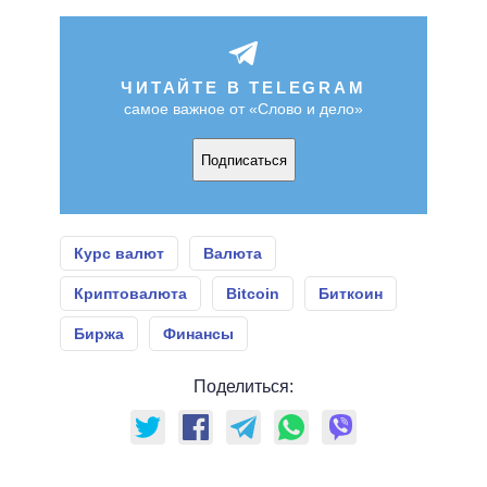
ЧИТАЙТЕ В TELEGRAM
самое важное от «Слово и дело»
Подписаться
Курс валют
Валюта
Криптовалюта
Bitcoin
Биткоин
Биржа
Финансы
Поделиться: