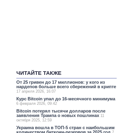
ЧИТАЙТЕ ТАКЖЕ
От 25 гривен до 17 миллионов: у кого из
нардепов больше всего сбережений в крипте
17 апреля 2026, 16:07
Курс Bitcoin упал до 16-месячного минимума
6 февраля 2026, 09:42
Bitcoin потерял тысячи долларов после
заявления Трампа о новых пошлинах
11
октября 2025, 12:59
Украина вошла в ТОП-5 стран с наибольшим
количеством биткоин-резервов за 2025 год
7