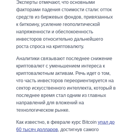
Эксперты отмечают, что основными
факторами падения стоимости стали: отток
средств из биржевых фондов, привязанных
к биткоину, усиление геополитической
напряженности и обеспокоенность
инвесторов относительно дальнейшего
роста спроса на криптовалюту.
Аналитики связывают последнее снижение
криптовалют с уменьшением интереса к
криптовалютным активам. Речь идет о том,
что часть инвесторов переориентируется на
сектор искусственного интеллекта, который в
последнее время стал одним из главных
направлений для вложений на
технологическом рынке.
Как известно, в феврале курс Bitcoin
упал до
60 тысяч долларов
, достигнув самого