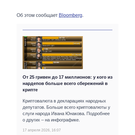
Об этом сообщает
Bloomberg
.
От 25 гривен до 17 миллионов: у кого из
нардепов больше всего сбережений в
крипте
Криптовалюта в декларациях народных
депутатов. Больше всего криптовалюты у
слуги народа Ивана Юнакова. Подробнее
о других – на инфографике.
17 апреля 2026, 16:07