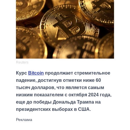
Reuters
Курс
Bitcoin
продолжает стремительное
падение, достигнув отметки ниже 60
тысяч долларов, что является самым
низким показателем с октября 2024 года,
еще до победы Дональда Трампа на
президентских выборах в США.