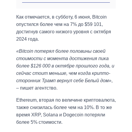
Как отмечается, в субботу, 6 июня, Bitcoin
опустился более чем на 7% до $59 101,
достигнув самого низкого уровня с октября
2024 года.
«Bitcoin потерял более половины своей
стоимости с момента достижения пика
более $126 000 в октябре прошлого года, и
сейчас стоит меньше, чем когда крипто-
сторонник Трамп вернул себе Белый дом»
,
– пишет агентство.
Ethereum, вторая по величине криптовалюта,
также снизилась более чем на 10%. В то же
время XRP, Solana и Dogecoin потеряли
более 5% стоимости.