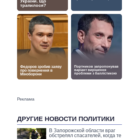
ДРУГИЕ НОВОСТИ ПОЛИТИКИ
В Запорожской области враг
обстрелял спасателей, когда те