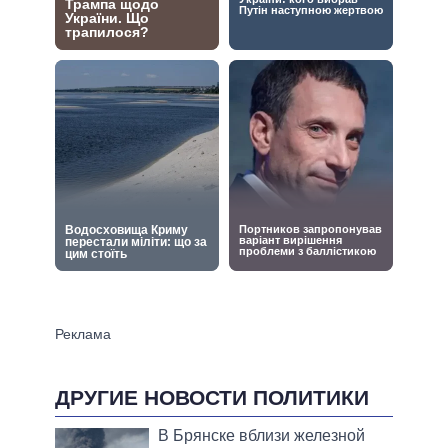
ДРУГИЕ НОВОСТИ ПОЛИТИКИ
В Брянске вблизи железной