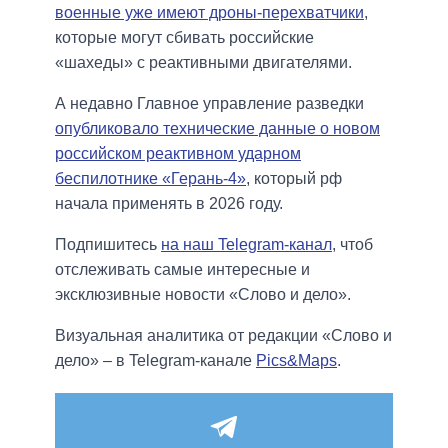
военные уже имеют дроны-перехватчики
,
которые могут сбивать российские
«шахеды» с реактивными двигателями.
А недавно Главное управление разведки
опубликовало технические данные о новом
российском реактивном ударном
беспилотнике «Герань-4»
, который рф
начала применять в 2026 году.
Подпишитесь
на наш Telegram-канал
, чтоб
отслеживать самые интересные и
эксклюзивные новости «Слово и дело».
Визуальная аналитика от редакции «Слово и
дело» – в Telegram-канале
Pics&Maps
.