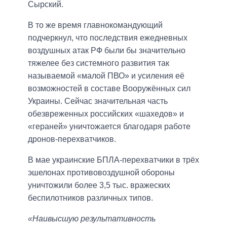
Сырский.
В то же время главнокомандующий
подчеркнул, что последствия ежедневных
воздушных атак РФ были бы значительно
тяжелее без системного развития так
называемой «малой ПВО» и усиления её
возможностей в составе Вооружённых сил
Украины. Сейчас значительная часть
обезвреженных российских «шахедов» и
«гераней» уничтожается благодаря работе
дронов-перехватчиков.
В мае украинские БПЛА-перехватчики в трёх
эшелонах противовоздушной обороны
уничтожили более 3,5 тыс. вражеских
беспилотников различных типов.
«Наивысшую результативность