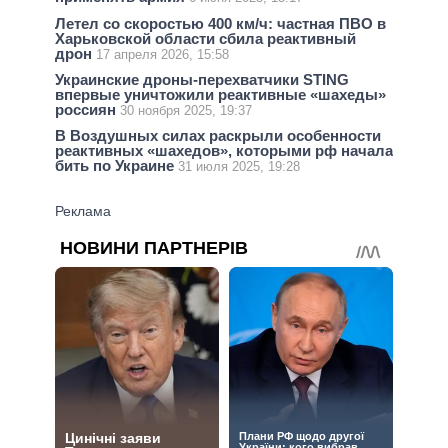
Летел со скоростью 400 км/ч: частная ПВО в
Харьковской области сбила реактивный
дрон
17 апреля 2026, 15:58
Украинские дроны-перехватчики STING
впервые уничтожили реактивные «шахеды»
россиян
30 ноября 2025, 19:37
В Воздушных силах раскрыли особенности
реактивных «шахедов», которыми рф начала
бить по Украине
31 июля 2025, 19:28