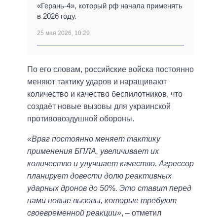
«Герань-4», который рф начала применять
в 2026 году.
25 мая 2026, 10:29
По его словам, российские войска постоянно
меняют тактику ударов и наращивают
количество и качество беспилотников, что
создаёт новые вызовы для украинской
противовоздушной обороны.
«Враг постоянно меняет тактику
применения БПЛА, увеличивает их
количество и улучшает качество. Агрессор
планирует довести долю реактивных
ударных дронов до 50%. Это ставит перед
нами новые вызовы, которые требуют
своевременной реакции»
, – отметил