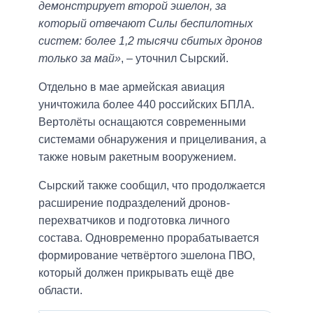
демонстрирует второй эшелон, за
который отвечают Силы беспилотных
систем: более 1,2 тысячи сбитых дронов
только за май»
, – уточнил Сырский.
Отдельно в мае армейская авиация
уничтожила более 440 российских БПЛА.
Вертолёты оснащаются современными
системами обнаружения и прицеливания, а
также новым ракетным вооружением.
Сырский также сообщил, что продолжается
расширение подразделений дронов-
перехватчиков и подготовка личного
состава. Одновременно прорабатывается
формирование четвёртого эшелона ПВО,
который должен прикрывать ещё две
области.