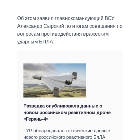
Об этом заявил главнокомандующий ВСУ
Александр Сырский по итогам совещания по
вопросам противодействия вражеским
ударным БПЛА.
Разведка опубликовала данные о
новом российском реактивном дроне
«Герань-4»
ГУР обнародовало технические данные
нового российского реактивного БпЛА