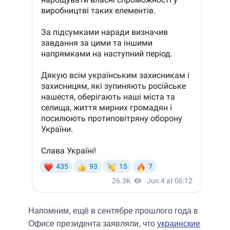
Напомним, ещё в сентябре прошлого года в
Офисе президента заявляли, что
украинские