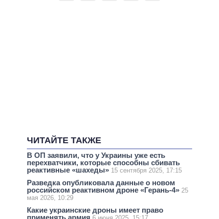
ЧИТАЙТЕ ТАКЖЕ
В ОП заявили, что у Украины уже есть
перехватчики, которые способны сбивать
реактивные «шахеды»
15 сентября 2025, 17:15
Разведка опубликовала данные о новом
российском реактивном дроне «Герань-4»
25
мая 2026, 10:29
Какие украинские дроны имеет право
применять армия
6 июня 2025, 15:17