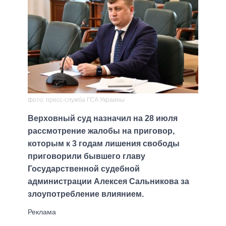
фото: пресс-служба ГСА Украины
Верховный суд назначил на 28 июля
рассмотрение жалобы на приговор,
которым к 3 годам лишения свободы
приговорили бывшего главу
Государственной судебной
администрации Алексея Сальникова за
злоупотребление влиянием.