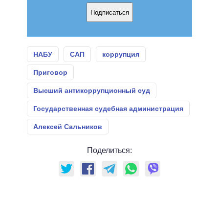
Подписаться
НАБУ
САП
коррупция
Приговор
Высший антикоррупционный суд
Государственная судебная администрация
Алексей Сальников
Поделиться: