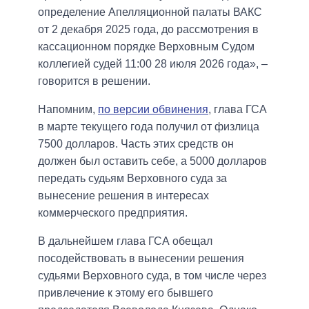
определение Апелляционной палаты ВАКС
от 2 декабря 2025 года, до рассмотрения в
кассационном порядке Верховным Судом
коллегией судей 11:00 28 июля 2026 года», –
говорится в решении.
Напомним,
по версии обвинения
, глава ГСА
в марте текущего года получил от физлица
7500 долларов. Часть этих средств он
должен был оставить себе, а 5000 долларов
передать судьям Верховного суда за
вынесение решения в интересах
коммерческого предприятия.
В дальнейшем глава ГСА обещал
посодействовать в вынесении решения
судьями Верховного суда, в том числе через
привлечение к этому его бывшего