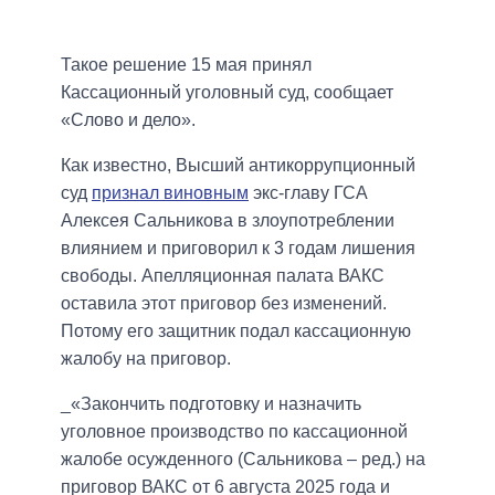
Такое решение 15 мая принял
Кассационный уголовный суд, сообщает
«Слово и дело».
Как известно, Высший антикоррупционный
суд
признал виновным
экс-главу ГСА
Алексея Сальникова в злоупотреблении
влиянием и приговорил к 3 годам лишения
свободы. Апелляционная палата ВАКС
оставила этот приговор без изменений.
Потому его защитник подал кассационную
жалобу на приговор.
_«Закончить подготовку и назначить
уголовное производство по кассационной
жалобе осужденного (Сальникова – ред.) на
приговор ВАКС от 6 августа 2025 года и