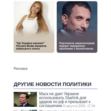
ДРУГИЕ НОВОСТИ ПОЛИТИКИ
Маск не дает Украине
использовать Starlink для
ударов по рф и призывает к
соглашению
8 августа 2026, 17:34