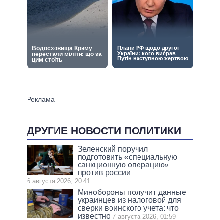
ДРУГИЕ НОВОСТИ ПОЛИТИКИ
Зеленский поручил
подготовить «специальную
санкционную операцию»
против россии
6 августа 2026, 20:41
Минобороны получит данные
украинцев из налоговой для
сверки воинского учета: что
известно
7 августа 2026, 01:59