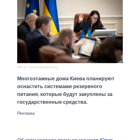
Фото: t.me/svyrydenkoy
Многоэтажные дома Киева планируют
оснастить системами резервного
питания, которые будут закуплены за
государственные средства.