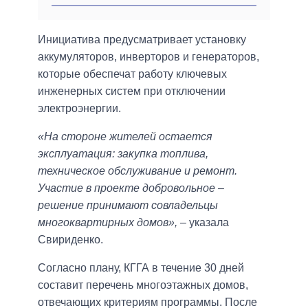
Инициатива предусматривает установку
аккумуляторов, инверторов и генераторов,
которые обеспечат работу ключевых
инженерных систем при отключении
электроэнергии.
«На стороне жителей остается
эксплуатация: закупка топлива,
техническое обслуживание и ремонт.
Участие в проекте добровольное –
решение принимают совладельцы
многоквартирных домов»,
– указала
Свириденко.
Согласно плану, КГГА в течение 30 дней
составит перечень многоэтажных домов,
отвечающих критериям программы. После