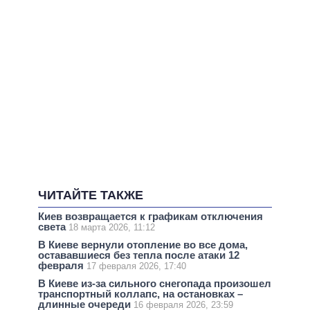
ЧИТАЙТЕ ТАКЖЕ
Киев возвращается к графикам отключения
света
18 марта 2026, 11:12
В Киеве вернули отопление во все дома,
остававшиеся без тепла после атаки 12
февраля
17 февраля 2026, 17:40
В Киеве из-за сильного снегопада произошел
транспортный коллапс, на остановках –
длинные очереди
16 февраля 2026, 23:59