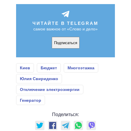
ЧИТАЙТЕ В TELEGRAM
самое важное от «Слово и дело»
Подписаться
Киев
Бюджет
Многоэтажка
Юлия Свириденко
Отключение электроэнергии
Генератор
Поделиться: