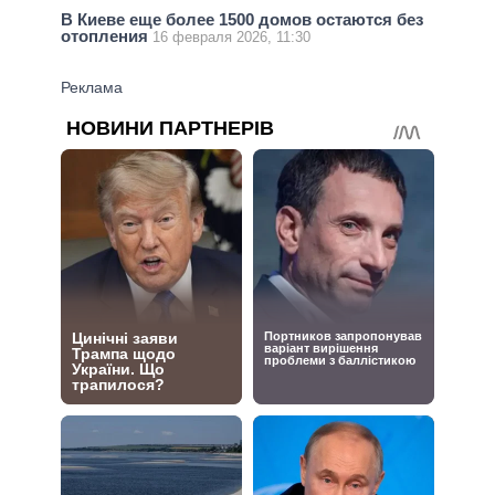
В Киеве еще более 1500 домов остаются без
отопления
16 февраля 2026, 11:30