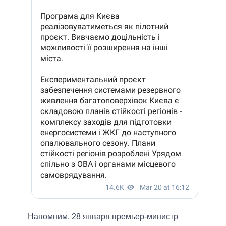
Напомним, 28 января премьер-министр