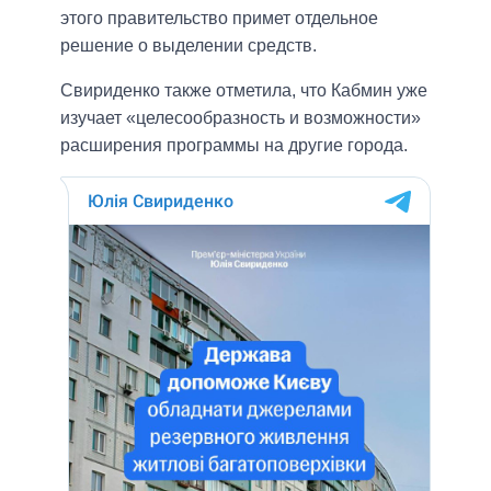
этого правительство примет отдельное
решение о выделении средств.
Свириденко также отметила, что Кабмин уже
изучает «целесообразность и возможности»
расширения программы на другие города.