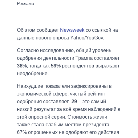
Об этом сообщает
Newsweek
со ссылкой на
данные нового опроса Yahoo/YouGov.
Согласно исследованию, общий уровень
одобрения деятельности Трампа составляет
38%
, тогда как
59%
респондентов выражают
неодобрение.
Наихудшие показатели зафиксированы в
экономической сфере: чистый рейтинг
одобрения составляет
-29
– это самый
низкий результат за всё время наблюдений в
этой опросной серии. Стоимость жизни
также стала слабым местом президента:
67% опрошенных не одобряют его действия