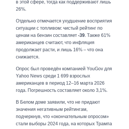
в этой сфере, тогда как поддерживают лишь
26%.
Отдельно отмечается ухудшение восприятия
ситуации с топливом: чистый рейтинг по
ценам на бензин составляет
-39
. Также 61%
американцев считают, что инфляция
продолжает расти, и лишь 16% – что она
снижается.
Опрос был проведён компанией YouGov для
Yahoo News среди 1 699 взрослых
американцев в период 12–16 марта 2026
года. Погрешность составляет около 3,1%.
В Белом доме заявили, что не придают
значения негативным рейтингам,
подчеркнув, что «окончательным опросом»
стали выборы 2024 года, на которых Трампа