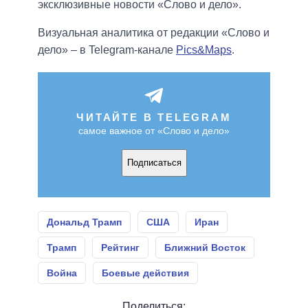
эксклюзивные новости «Слово и дело».
Визуальная аналитика от редакции «Слово и
дело» – в Telegram-канале
Pics&Maps
.
ЧИТАЙТЕ В TELEGRAM
самое важное от «Слово и дело»
Подписаться
Дональд Трамп
США
Иран
Трамп
Рейтинг
Ближний Восток
Война
Боевые действия
Поделиться: