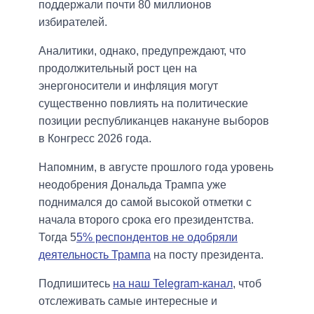
поддержали почти 80 миллионов
избирателей.
Аналитики, однако, предупреждают, что
продолжительный рост цен на
энергоносители и инфляция могут
существенно повлиять на политические
позиции республиканцев накануне выборов
в Конгресс 2026 года.
Напомним, в августе прошлого года уровень
неодобрения Дональда Трампа уже
поднимался до самой высокой отметки с
начала второго срока его президентства.
Тогда 5
5% респондентов не одобряли
деятельность Трампа
на посту президента.
Подпишитесь
на наш Telegram-канал
, чтоб
отслеживать самые интересные и