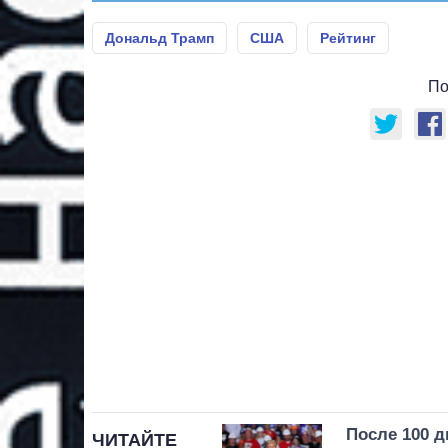
Дональд Трамп
США
Рейтинг
По
После 100 д
ЧИТАЙТЕ