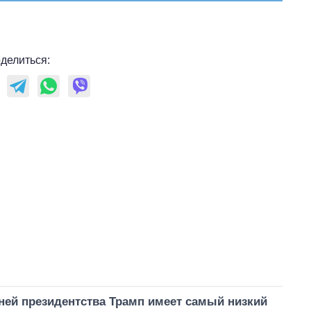
делиться:
ней президентства Трамп имеет самый низкий