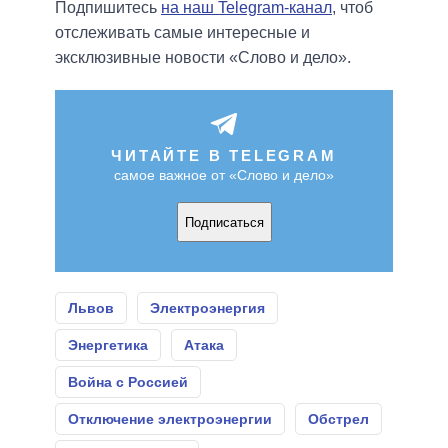
Подпишитесь
на наш Telegram-канал
, чтоб
отслеживать самые интересные и
эксклюзивные новости «Слово и дело».
ЧИТАЙТЕ В TELEGRAM
самое важное от «Слово и дело»
Подписаться
Львов
Электроэнергия
Энергетика
Атака
Война с Россией
Отключение электроэнергии
Обстрел