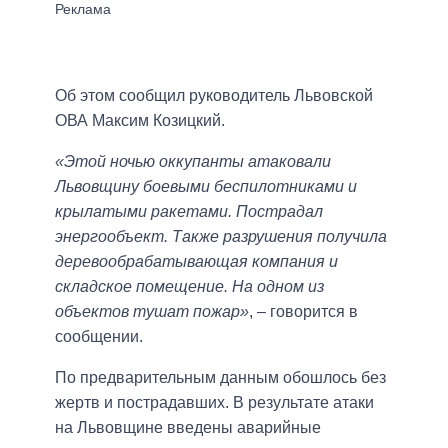
Об этом сообщил руководитель Львовской
ОВА Максим Козицкий.
«Этой ночью оккупанты атаковали
Львовщину боевыми беспилотниками и
крылатыми ракетами. Пострадал
энергообъект. Также разрушения получила
деревообрабатывающая компания и
складское помещение. На одном из
объектов тушат пожар»
, – говорится в
сообщении.
По предварительным данным обошлось без
жертв и пострадавших. В результате атаки
на Львовщине введены аварийные