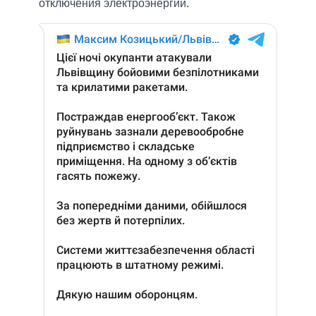
отключения электроэнергии.