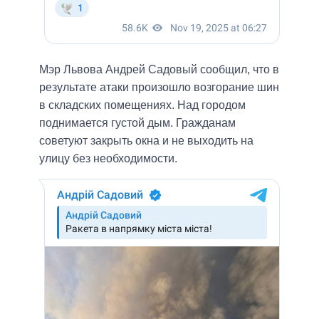
Мэр Львова Андрей Садовый сообщил, что в
результате атаки произошло возгорание шин
в складских помещениях. Над городом
поднимается густой дым. Гражданам
советуют закрыть окна и не выходить на
улицу без необходимости.