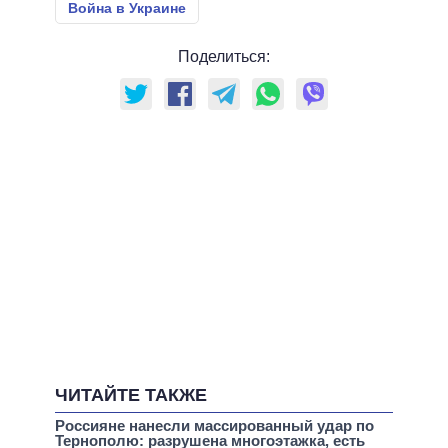
Война в Украине
Поделиться:
ЧИТАЙТЕ ТАКЖЕ
Россияне нанесли массированный удар по
Тернополю: разрушена многоэтажка, есть