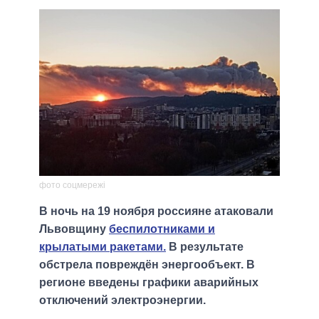
фото соцмережі
В ночь на 19 ноября россияне атаковали
Львовщину
беспилотниками и
крылатыми ракетами.
В результате
обстрела повреждён энергообъект. В
регионе введены графики аварийных
отключений электроэнергии.