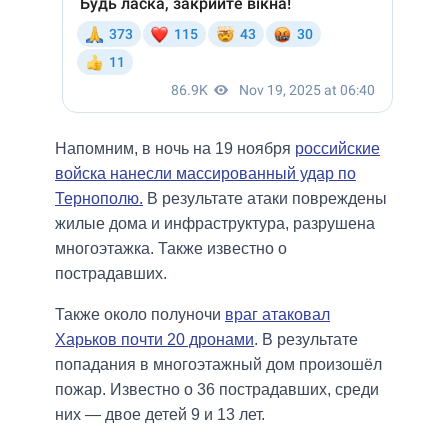
Напомним, в ночь на 19 ноября
российские
войска нанесли массированный удар по
Тернополю.
В результате атаки повреждены
жилые дома и инфраструктура, разрушена
многоэтажка. Также известно о
пострадавших.
Также около полуночи
враг атаковал
Харьков почти 20 дронами
. В результате
попадания в многоэтажный дом произошёл
пожар. Известно о 36 пострадавших, среди
них — двое детей 9 и 13 лет.