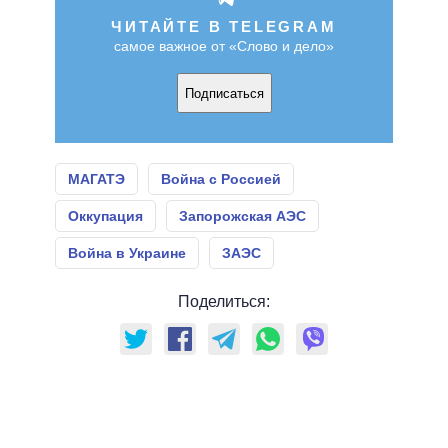
ЧИТАЙТЕ В TELEGRAM
самое важное от «Слово и дело»
Подписаться
МАГАТЭ
Война с Россией
Оккупация
Запорожская АЭС
Война в Украине
ЗАЭС
Поделиться: