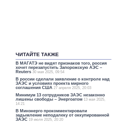
ЧИТАЙТЕ ТАКЖЕ
В МАГАТЭ не видят признаков того, россия
хочет перезапустить Запорожскую АЭС –
Reuters
30 мая 2025, 09:54
В россии сделали заявление о контроле над
ЗАЭС и условиях проекта мирного
соглашения США
27 апреля 2025, 20:03
Минимум 13 сотрудников ЗАЭС незаконно
лишены свободы – Энергоатом
13 мая 2025,
14:21
В Минэнерго прокомментировали
задымление неподалеку от оккупированной
ЗАЭС
19 июля 2025, 20:20