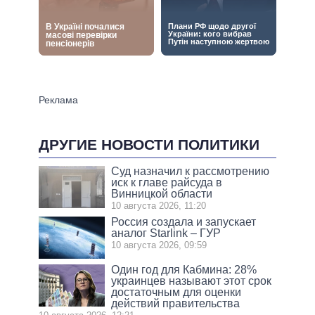
ДРУГИЕ НОВОСТИ ПОЛИТИКИ
Суд назначил к рассмотрению
иск к главе райсуда в
Винницкой области
10 августа 2026, 11:20
Россия создала и запускает
аналог Starlink – ГУР
10 августа 2026, 09:59
Один год для Кабмина: 28%
украинцев называют этот срок
достаточным для оценки
действий правительства