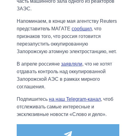
часть машинного зала одного из реакторов
ЗАЭС.
Напоминаем, в конце мая агентству Reuters
представитель МАГАТЕ
сообщил
, что
признаков того, что россия готовится
перезапустить оккупированную
Запорожскую атомную электростанцию, нет.
В апреле россияне
заявляли
, что не хотят
отдавать контроль над оккупированной
Запорожской АЭС в рамках мирного
соглашения.
Подпишитесь
на наш Telegram-канал
, чтоб
отслеживать самые интересные и
эксклюзивные новости «Слово и дело».