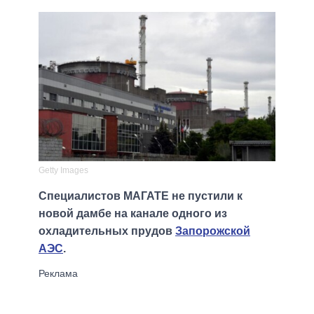
Getty Images
Специалистов МАГАТЕ не пустили к
новой дамбе на канале одного из
охладительных прудов
Запорожской
АЭС
.