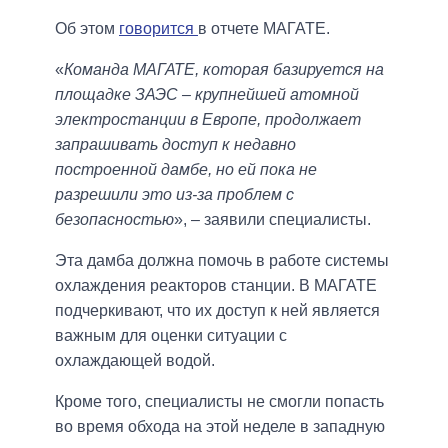
Об этом
говорится
в отчете МАГАТЕ.
«
Команда МАГАТЕ, которая базируется на
площадке ЗАЭС – крупнейшей атомной
электростанции в Европе, продолжает
запрашивать доступ к недавно
построенной дамбе, но ей пока не
разрешили это из-за проблем с
безопасностью
», – заявили специалисты.
Эта дамба должна помочь в работе системы
охлаждения реакторов станции. В МАГАТЕ
подчеркивают, что их доступ к ней является
важным для оценки ситуации с
охлаждающей водой.
Кроме того, специалисты не смогли попасть
во время обхода на этой неделе в западную