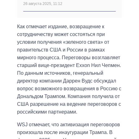
26 августа 2025, 11:12
Как отмечает издание, возвращение к
сотрудничеству может состояться при
условии получения «зеленого света» от
правительств США и России в рамках
мирного процесса. Переговоры возглавляет
старший вице-президент Exxon Нил Чепмен.
По данным источников, генеральный
директор компании Даррен Вудс обсуждал
вопрос возможного возвращения в Россию с
Дональдом Трампом. Компания получила от
США разрешение на ведение переговоров с
российскими партнерами.
WSJ отмечает, что активизация переговоров
произошла после инаугурации Трампа. В