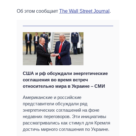
Об этом сообщает
The Wall Street Journal
.
США и рф обсуждали энергетические
соглашения во время встреч
относительно мира в Украине – СМИ
Американские и российские
представители обсуждали ряд
энергетических соглашений на фоне
недавних переговоров. Эти инициативы
рассматривались как стимул для Кремля
достичь мирного соглашения по Украине.