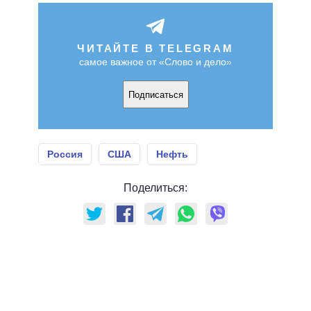
ЧИТАЙТЕ В TELEGRAM
самое важное от «Слово и дело»
Подписаться
Россия
США
Нефть
Поделиться: