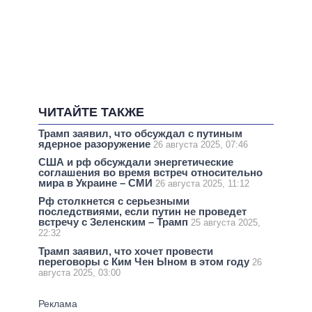
ЧИТАЙТЕ ТАКЖЕ
Трамп заявил, что обсуждал с путиным
ядерное разоружение
26 августа 2025, 07:46
США и рф обсуждали энергетические
соглашения во время встреч относительно
мира в Украине – СМИ
26 августа 2025, 11:12
Рф столкнется с серьезными
последствиями, если путин не проведет
встречу с Зеленским – Трамп
25 августа 2025,
22:32
Трамп заявил, что хочет провести
переговоры с Ким Чен Ыном в этом году
26
августа 2025, 03:00