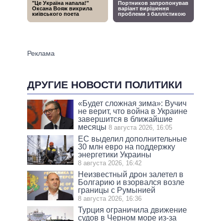
ДРУГИЕ НОВОСТИ ПОЛИТИКИ
«Будет сложная зима»: Вучич
не верит, что война в Украине
завершится в ближайшие
месяцы
8 августа 2026, 16:05
ЕС выделил дополнительные
30 млн евро на поддержку
энергетики Украины
8 августа 2026, 16:42
Неизвестный дрон залетел в
Болгарию и взорвался возле
границы с Румынией
8 августа 2026, 16:36
Турция ограничила движение
судов в Черном море из-за