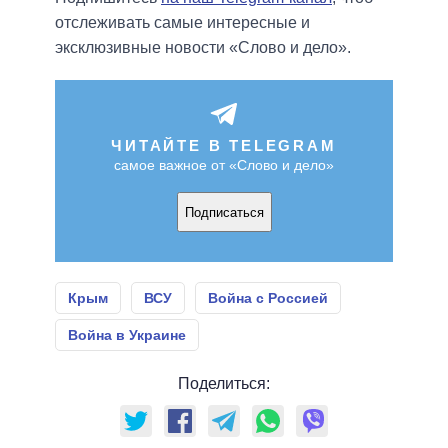
отслеживать самые интересные и
эксклюзивные новости «Слово и дело».
ЧИТАЙТЕ В TELEGRAM
самое важное от «Слово и дело»
Подписаться
Крым
ВСУ
Война с Россией
Война в Украине
Поделиться: