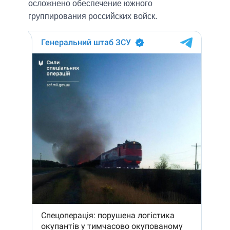
осложнено обеспечение южного
группирования российских войск.