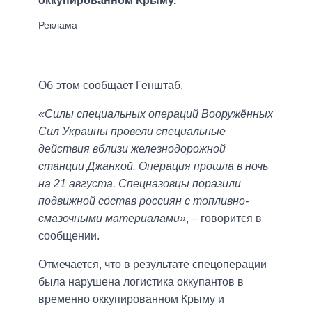
оккупированном Крыму.
Об этом сообщает Генштаб.
«Силы специальных операций Вооружённых
Сил Украины провели специальные
действия вблизи железнодорожной
станции Джанкой. Операция прошла в ночь
на 21 августа. Спецназовцы поразили
подвижной состав россиян с топливно-
смазочными материалами»
, – говорится в
сообщении.
Отмечается, что в результате спецоперации
была нарушена логистика оккупантов в
временно оккупированном Крыму и