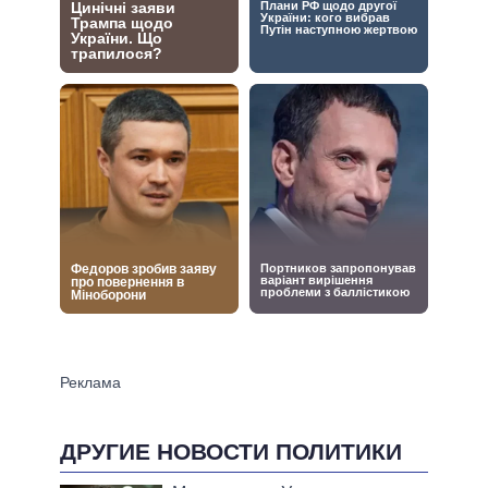
ДРУГИЕ НОВОСТИ ПОЛИТИКИ