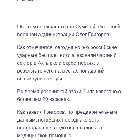
Об этом сообщает глава Сумской областной
военной администрации Олег Григоров.
Как отмечается, сегодня ночью российские
ударные беспилотники атаковали частный
сектор в Ахтырке и окрестностях, в
результате чего на местах попаданий
вспыхнули пожары.
Во время российской атаки было известно о
более чем 20 взрывах.
Как заявил Григоров, по предварительным
данным, погибших нет, однако есть
пострадавшие, люди обращались за
медицинской помощью.