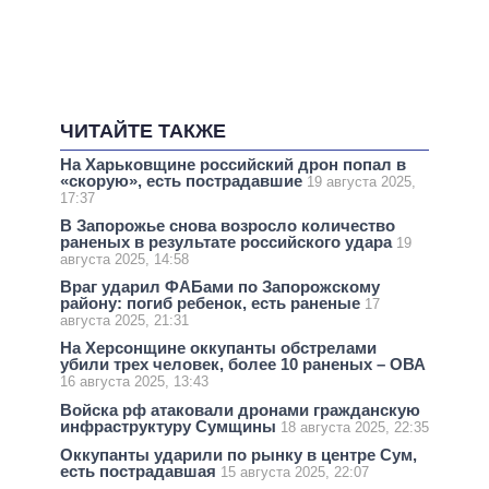
ЧИТАЙТЕ ТАКЖЕ
На Харьковщине российский дрон попал в
«скорую», есть пострадавшие
19 августа 2025,
17:37
В Запорожье снова возросло количество
раненых в результате российского удара
19
августа 2025, 14:58
Враг ударил ФАБами по Запорожскому
району: погиб ребенок, есть раненые
17
августа 2025, 21:31
На Херсонщине оккупанты обстрелами
убили трех человек, более 10 раненых – ОВА
16 августа 2025, 13:43
Войска рф атаковали дронами гражданскую
инфраструктуру Сумщины
18 августа 2025, 22:35
Оккупанты ударили по рынку в центре Сум,
есть пострадавшая
15 августа 2025, 22:07