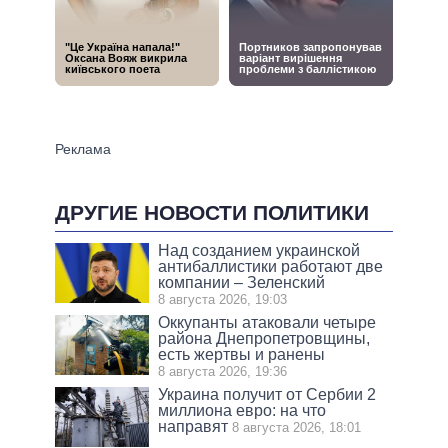
ДРУГИЕ НОВОСТИ ПОЛИТИКИ
Над созданием украинской
антибаллистики работают две
компании – Зеленский
8 августа 2026, 19:03
Оккупанты атаковали четыре
района Днепропетровщины,
есть жертвы и ранены
8 августа 2026, 19:36
Украина получит от Сербии 2
миллиона евро: на что
направят
8 августа 2026, 18:01