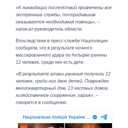
«К ликвидации последствий привлечены все
экстренные службы, пострадавшим
оказывается необходимая помощь»
, –
написал руководитель области.
Впоследствии в пресс-службе Нацполиции
сообщили, что в результате ночного
массированного удара по Ахтырке ранены
12 человек, среди них есть дети.
«В результате атаки ранения получили 12
человек, среди них двое детей. Поврежден
многоквартирный дом, 13 частных домов,
хозяйственное сооружение, гараж»
, –
говорится в сообщении.