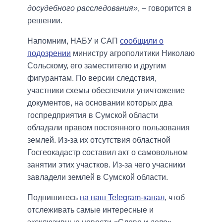
досудебного расследования»
, – говорится в
решении.
Напомним, НАБУ и САП
сообщили о
подозрении
министру агрополитики Николаю
Сольскому, его заместителю и другим
фигурантам. По версии следствия,
участники схемы обеспечили уничтожение
документов, на основании которых два
госпредприятия в Сумской области
обладали правом постоянного пользования
землей. Из-за их отсутствия областной
Госгеокадастр составил акт о самовольном
занятии этих участков. Из-за чего учасники
завладели землей в Сумской области.
Подпишитесь
на наш Telegram-канал
, чтоб
отслеживать самые интересные и