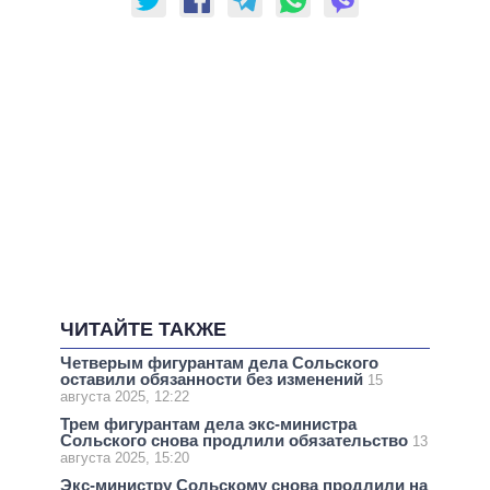
ЧИТАЙТЕ ТАКЖЕ
Четверым фигурантам дела Сольского
оставили обязанности без изменений
15
августа 2025, 12:22
Трем фигурантам дела экс-министра
Сольского снова продлили обязательство
13
августа 2025, 15:20
Экс-министру Сольскому снова продлили на