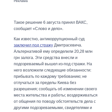
Такое решение 6 августа принял ВАКС,
сообщает «Слово и дело».
Как известно, антикоррупционный суд
заключил под стражу
Дмитрасевича.
Альтернативой ему определили 20,28 млн
грн залога. Эти средства внесли и
подозреваемый вышел из-под стражи. На
него возложили следующие обязанности:
прибывать по каждому требованию; не
отлучаться за пределы Киева без
разрешения; сообщать об изменении своего
места жительства и работы; воздерживаться
от общения по поводу обстоятельств дела с
другими подозреваемыми, свидетелями и