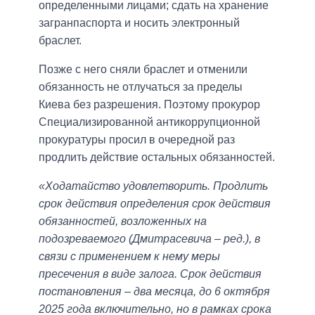
определенными лицами; сдать на хранение
загранпаспорта и носить электронный
браслет.
Позже с него сняли браслет и отменили
обязанность не отлучаться за пределы
Киева без разрешения. Поэтому прокурор
Специализированной антикоррупционной
прокуратуры просил в очередной раз
продлить действие остальных обязанностей.
«Ходатайство удовлетворить. Продлить
срок действия определения срок действия
обязанностей, возложенных на
подозреваемого (Дмитрасевича – ред.), в
связи с применением к нему меры
пресечения в виде залога. Срок действия
постановления – два месяца, до 6 октября
2025 года включительно, но в рамках срока