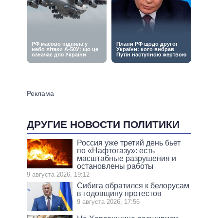
ДРУГИЕ НОВОСТИ ПОЛИТИКИ
Россия уже третий день бьет
по «Нафтогазу»: есть
масштабные разрушения и
остановлены работы
9 августа 2026, 19:12
Сибига обратился к белорусам
в годовщину протестов
9 августа 2026, 17:56