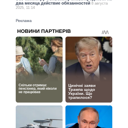
два месяца действие обязанностей
8 августа
2025, 11:14