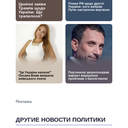
ДРУГИЕ НОВОСТИ ПОЛИТИКИ