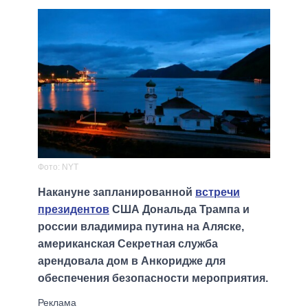
Фото: NYT
Накануне запланированной
встречи
президентов
США Дональда Трампа и
россии владимира путина на Аляске,
американская Секретная служба
арендовала дом в Анкоридже для
обеспечения безопасности мероприятия.