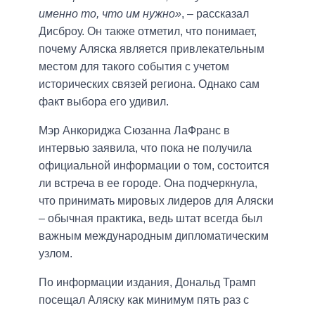
именно то, что им нужно»
, – рассказал
Дисброу. Он также отметил, что понимает,
почему Аляска является привлекательным
местом для такого события с учетом
исторических связей региона. Однако сам
факт выбора его удивил.
Мэр Анкориджа Сюзанна ЛаФранс в
интервью заявила, что пока не получила
официальной информации о том, состоится
ли встреча в ее городе. Она подчеркнула,
что принимать мировых лидеров для Аляски
– обычная практика, ведь штат всегда был
важным международным дипломатическим
узлом.
По информации издания, Дональд Трамп
посещал Аляску как минимум пять раз с