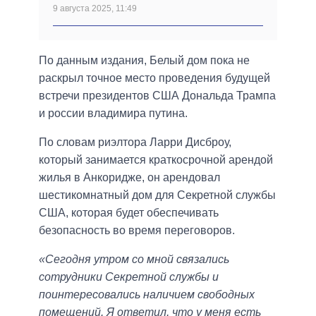
9 августа 2025, 11:49
По данным издания, Белый дом пока не
раскрыл точное место проведения будущей
встречи президентов США Дональда Трампа
и россии владимира путина.
По словам риэлтора Ларри Дисброу,
который занимается краткосрочной арендой
жилья в Анкоридже, он арендовал
шестикомнатный дом для Секретной службы
США, которая будет обеспечивать
безопасность во время переговоров.
«Сегодня утром со мной связались
сотрудники Секретной службы и
поинтересовались наличием свободных
помещений. Я ответил, что у меня есть