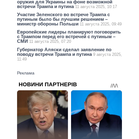
оружия для Украины на фоне возможной
встречи Трампа и путина
11 августа 2025, 10:17
Участие Зеленского во встрече Трампа с
путиным было бы лучшим решением –
министр обороны Польши
11 августа 2025, 09:49
Европейские лидеры планируют поговорить
с Трампом перед его встречей с путиным –
СМИ
11 августа 2025, 07:20
Губернатор Аляски сделал заявление по
поводу встречи Трампа и путина
9 августа 2025,
11:49