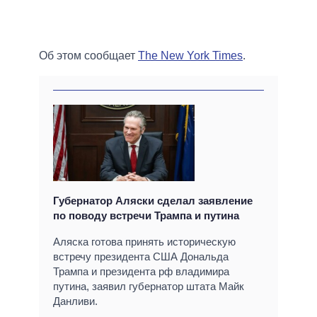
Об этом сообщает
The New York Times
.
Губернатор Аляски сделал заявление
по поводу встречи Трампа и путина
Аляска готова принять историческую
встречу президента США Дональда
Трампа и президента рф владимира
путина, заявил губернатор штата Майк
Данливи.