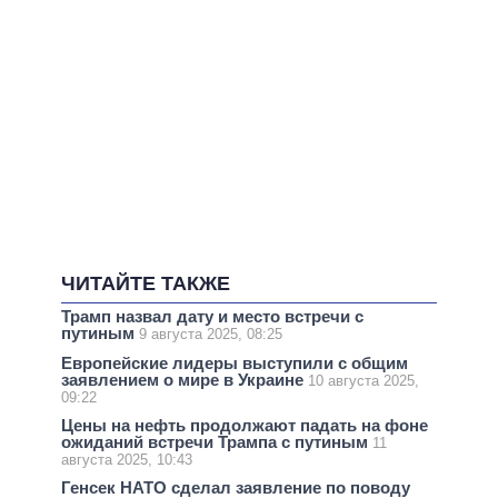
ЧИТАЙТЕ ТАКЖЕ
Трамп назвал дату и место встречи с
путиным
9 августа 2025, 08:25
Европейские лидеры выступили с общим
заявлением о мире в Украине
10 августа 2025,
09:22
Цены на нефть продолжают падать на фоне
ожиданий встречи Трампа с путиным
11
августа 2025, 10:43
Генсек НАТО сделал заявление по поводу