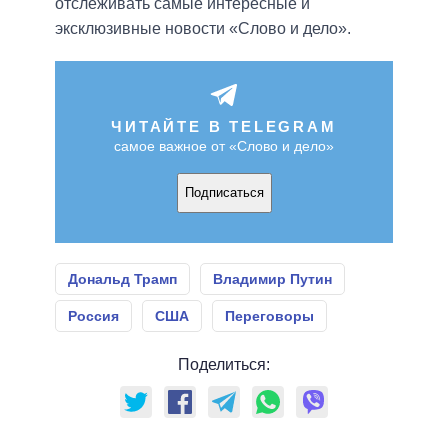
отслеживать самые интересные и
эксклюзивные новости «Слово и дело».
ЧИТАЙТЕ В TELEGRAM
самое важное от «Слово и дело»
Подписаться
Дональд Трамп
Владимир Путин
Россия
США
Переговоры
Поделиться: