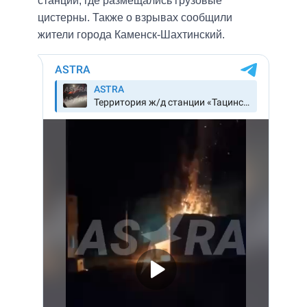
станции, где размещались грузовые
цистерны. Также о взрывах сообщили
жители города Каменск-Шахтинский.