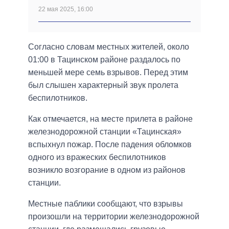
22 мая 2025, 16:00
Согласно словам местных жителей, около
01:00 в Тацинском районе раздалось по
меньшей мере семь взрывов. Перед этим
был слышен характерный звук пролета
беспилотников.
Как отмечается, на месте прилета в районе
железнодорожной станции «Тацинская»
вспыхнул пожар. После падения обломков
одного из вражеских беспилотников
возникло возгорание в одном из районов
станции.
Местные паблики сообщают, что взрывы
произошли на территории железнодорожной