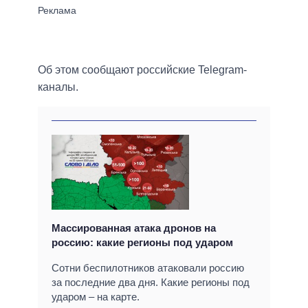
Об этом сообщают российские Telegram-
каналы.
Массированная атака дронов на
россию: какие регионы под ударом
Сотни беспилотников атаковали россию
за последние два дня. Какие регионы под
ударом – на карте.