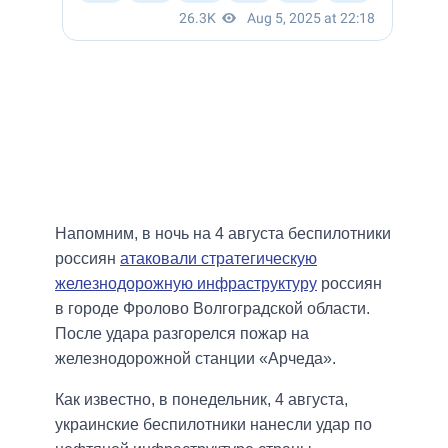
Напомним, в ночь на 4 августа беспилотники
россиян
атаковали стратегическую
железнодорожную инфраструктуру
россиян
в городе Фролово Волгоградской области.
После удара разгорелся пожар на
железнодорожной станции «Арчеда».
Как известно, в понедельник, 4 августа,
украинские беспилотники нанесли удар по