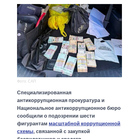
Фото: САП
Специализированная
антикоррупционная прокуратура и
Национальное антикоррупционное бюро
сообщили о подозрении шести
фигурантам
масштабной коррупционной
схемы
, связанной с закупкой