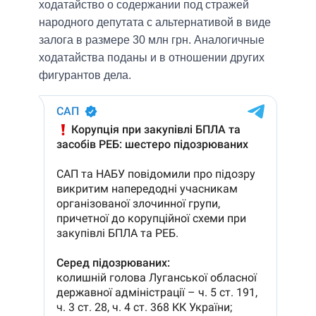
ходатайство о содержании под стражей
народного депутата с альтернативой в виде
залога в размере 30 млн грн. Аналогичные
ходатайства поданы и в отношении других
фигурантов дела.