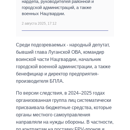
нардепа, руководителей районной и
городской администраций, а также
военных Нацгвардии.
2 августа 2025, 17:12
Среди подозреваемых - народный депутат,
бывший глава Луганской ОВА, командир
воинской части Нацгвардии, начальник
городской военной администрации, а также
бенефициар и директор предприятия-
производителя БПЛА.
По версии следствия, в 2024–2025 годах
организованная группа лиц систематически
присваивала бюджетные средства, которые
органы местного самоуправления
направляли на нужды обороны. В частности,
по контрактам на поставку FPV-дронов и