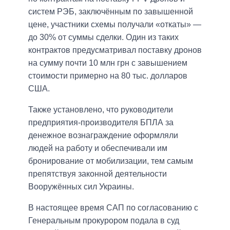
систем РЭБ, заключённым по завышенной
цене, участники схемы получали «откаты» —
до 30% от суммы сделки. Один из таких
контрактов предусматривал поставку дронов
на сумму почти 10 млн грн с завышением
стоимости примерно на 80 тыс. долларов
США.
Также установлено, что руководители
предприятия-производителя БПЛА за
денежное вознаграждение оформляли
людей на работу и обеспечивали им
бронирование от мобилизации, тем самым
препятствуя законной деятельности
Вооружённых сил Украины.
В настоящее время САП по согласованию с
Генеральным прокурором подала в суд