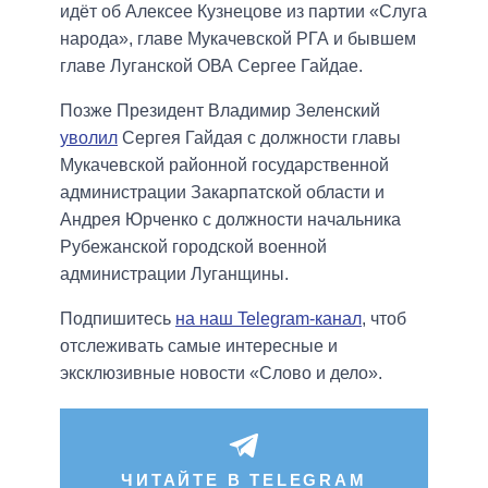
идёт об Алексее Кузнецове из партии «Слуга
народа», главе Мукачевской РГА и бывшем
главе Луганской ОВА Сергее Гайдае.
Позже Президент Владимир Зеленский
уволил
Сергея Гайдая с должности главы
Мукачевской районной государственной
администрации Закарпатской области и
Андрея Юрченко с должности начальника
Рубежанской городской военной
администрации Луганщины.
Подпишитесь
на наш Telegram-канал
, чтоб
отслеживать самые интересные и
эксклюзивные новости «Слово и дело».
ЧИТАЙТЕ В TELEGRAM