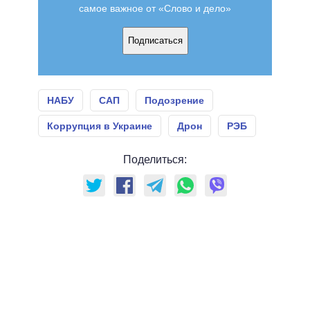
самое важное от «Слово и дело»
Подписаться
НАБУ
САП
Подозрение
Коррупция в Украине
Дрон
РЭБ
Поделиться: