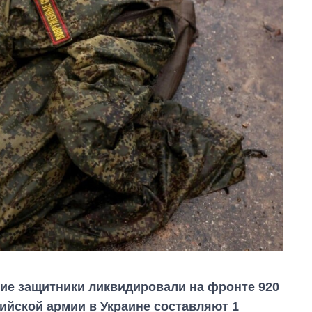
ские защитники ликвидировали на фронте 920
ийской армии в Украине составляют 1