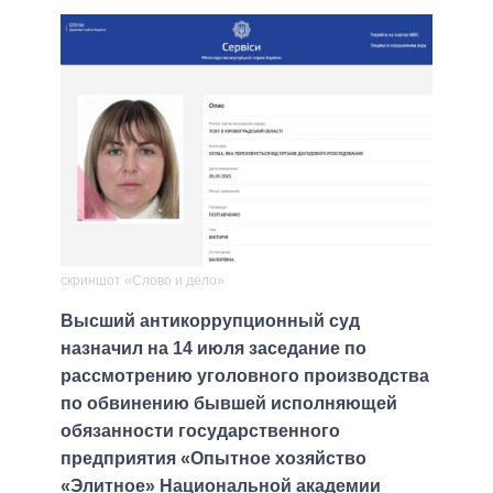
скриншот «Слово и дело»
Высший антикоррупционный суд
назначил на 14 июля заседание по
рассмотрению уголовного производства
по обвинению бывшей исполняющей
обязанности государственного
предприятия «Опытное хозяйство
«Элитное» Национальной академии