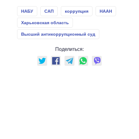
НАБУ
САП
коррупция
НААН
Харьковская область
Высший антикоррупционный суд
Поделиться: