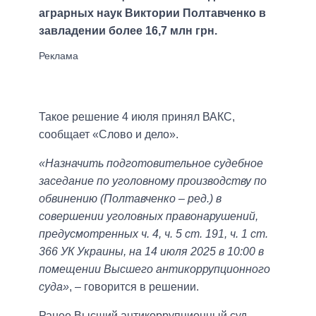
аграрных наук Виктории Полтавченко в
завладении более 16,7 млн ​​грн.
Такое решение 4 июля принял ВАКС,
сообщает «Слово и дело».
«Назначить подготовительное судебное
заседание по уголовному производству по
обвинению (Полтавченко – ред.) в
совершении уголовных правонарушений,
предусмотренных ч. 4, ч. 5 ст. 191, ч. 1 ст.
366 УК Украины, на 14 июля 2025 в 10:00 в
помещении Высшего антикоррупционного
суда»
, – говорится в решении.
Ранее Высший антикоррупционный суд