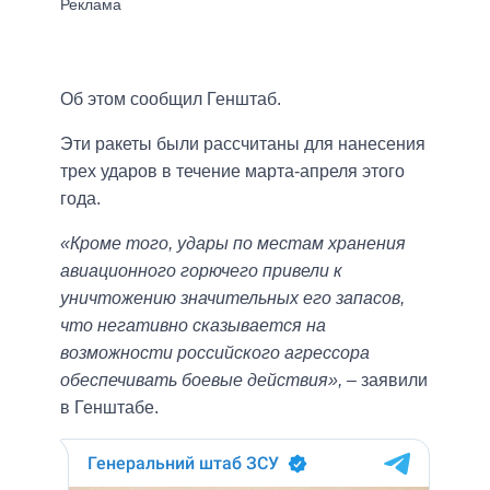
Об этом сообщил Генштаб.
Эти ракеты были рассчитаны для нанесения
трех ударов в течение марта-апреля этого
года.
«Кроме того, удары по местам хранения
авиационного горючего привели к
уничтожению значительных его запасов,
что негативно сказывается на
возможности российского агрессора
обеспечивать боевые действия»,
– заявили
в Генштабе.