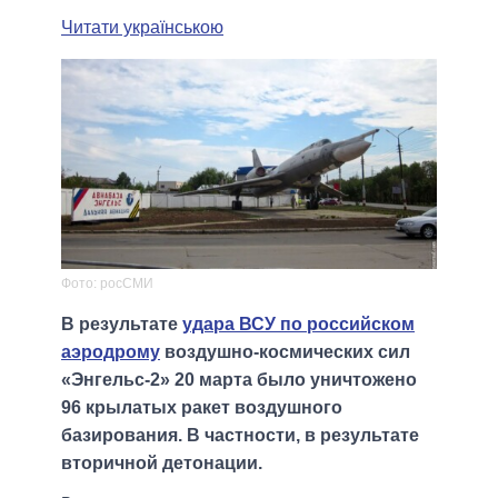
Читати українською
Фото: росСМИ
В результате
удара ВСУ по российском
аэродрому
воздушно-космических сил
«Энгельс-2» 20 марта было уничтожено
96 крылатых ракет воздушного
базирования. В частности, в результате
вторичной детонации.