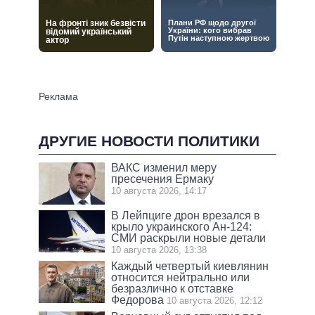
ДРУГИЕ НОВОСТИ ПОЛИТИКИ
ВАКС изменил меру
пресечения Ермаку
10 августа 2026, 14:17
В Лейпциге дрон врезался в
крыло украинского Ан-124:
СМИ раскрыли новые детали
10 августа 2026, 13:38
Каждый четвертый киевлянин
относится нейтрально или
безразлично к отставке
Федорова
10 августа 2026, 12:12