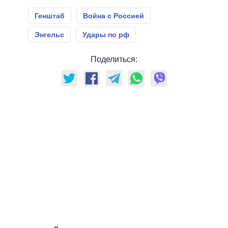
Генштаб
Война с Россией
Энгельс
Удары по рф
Поделиться: