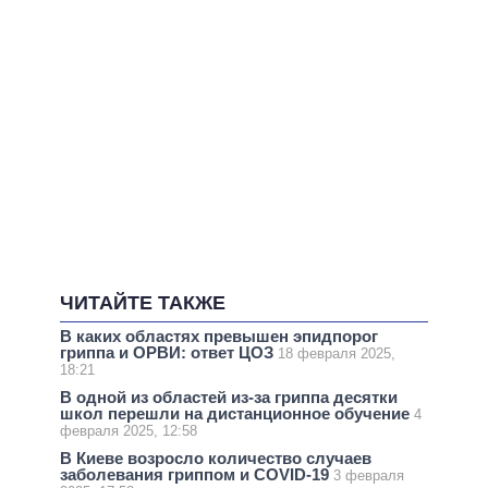
ЧИТАЙТЕ ТАКЖЕ
В каких областях превышен эпидпорог
гриппа и ОРВИ: ответ ЦОЗ
18 февраля 2025,
18:21
В одной из областей из-за гриппа десятки
школ перешли на дистанционное обучение
4
февраля 2025, 12:58
В Киеве возросло количество случаев
заболевания гриппом и COVID-19
3 февраля