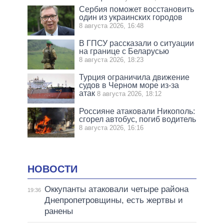
Сербия поможет восстановить
один из украинских городов
8 августа 2026, 16:48
В ГПСУ рассказали о ситуации
на границе с Беларусью
8 августа 2026, 18:23
Турция ограничила движение
судов в Черном море из-за
атак
8 августа 2026, 18:12
Россияне атаковали Никополь:
сгорел автобус, погиб водитель
8 августа 2026, 16:16
НОВОСТИ
Оккупанты атаковали четыре района
19:36
Днепропетровщины, есть жертвы и
ранены