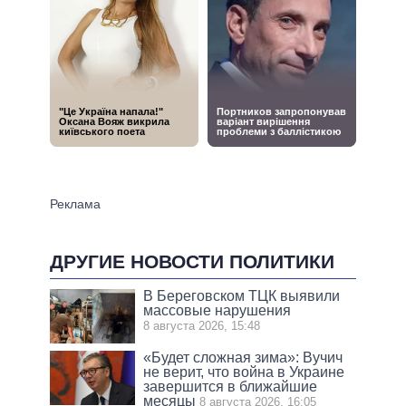
ДРУГИЕ НОВОСТИ ПОЛИТИКИ
В Береговском ТЦК выявили
массовые нарушения
8 августа 2026, 15:48
«Будет сложная зима»: Вучич
не верит, что война в Украине
завершится в ближайшие
месяцы
8 августа 2026, 16:05