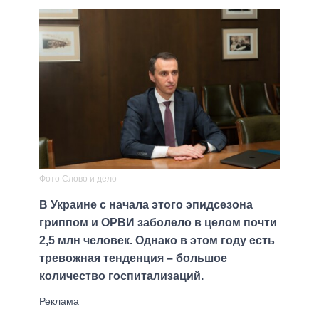
Фото Слово и дело
В Украине с начала этого эпидсезона
гриппом и ОРВИ заболело в целом почти
2,5 млн человек. Однако в этом году есть
тревожная тенденция – большое
количество госпитализаций.