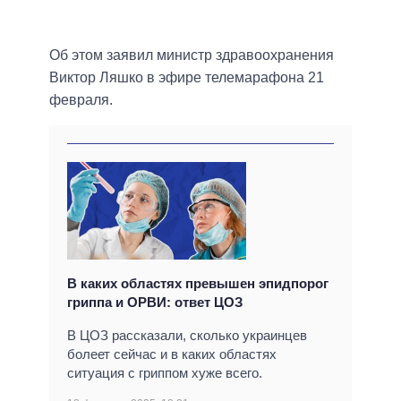
Об этом заявил министр здравоохранения
Виктор Ляшко в эфире телемарафона 21
февраля.
В каких областях превышен эпидпорог
гриппа и ОРВИ: ответ ЦОЗ
В ЦОЗ рассказали, сколько украинцев
болеет сейчас и в каких областях
ситуация с гриппом хуже всего.