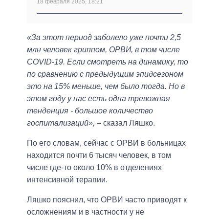
18 февраля 2025, 18:21
«За этот период заболело уже почти 2,5
млн человек гриппом, ОРВИ, в том числе
COVID-19. Если смотреть на динамику, то
по сравнению с предыдущим эпидсезоном
это на 15% меньше, чем было тогда. Но в
этом году у нас есть одна тревожная
тенденция - большое количество
госпитализаций»,
– сказал Ляшко.
По его словам, сейчас с ОРВИ в больницах
находится почти 6 тысяч человек, в том
числе где-то около 10% в отделениях
интенсивной терапии.
Ляшко пояснил, что ОРВИ часто приводят к
осложнениям и в частности у не