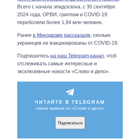
Всего с начала эпидсезона, с 30 сентября
2024 года, ОРВИ, гриппом и COVID-19
переболели более 1,94 млн человек.
Ранее
в Минздраве рассказали
, сколько
украинцев не вакцинированы от COVID-19.
Подпишитесь
на наш Telegram-канал
, чтоб
отслеживать самые интересные и
эксклюзивные новости «Слово и дело».
ЧИТАЙТЕ В TELEGRAM
самое важное от «Слово и дело»
Подписаться