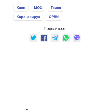
Киев
МОЗ
Грипп
Коронавирус
ОРВИ
Поделиться: