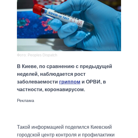
Фото: Peoples Dispatch
В Киеве, по сравнению с предыдущей
неделей, наблюдается рост
заболеваемости
гриппом
и ОРВИ, в
частности, коронавирусом.
Такой информацией поделился Киевский
городской центр контроля и профилактики