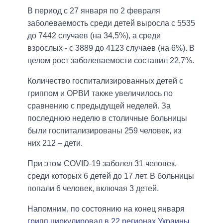
В период с 27 января по 2 февраля
заболеваемость среди детей выросла с 5535
до 7442 случаев (на 34,5%), а среди
взрослых - с 3889 до 4123 случаев (на 6%). В
целом рост заболеваемости составил 22,7%.
Количество госпитализированных детей с
гриппом и ОРВИ также увеличилось по
сравнению с предыдущей неделей. За
последнюю неделю в столичные больницы
были госпитализированы 259 человек, из
них 212 – дети.
При этом COVID-19 заболел 31 человек,
среди которых 6 детей до 17 лет. В больницы
попали 6 человек, включая 3 детей.
Напомним, по состоянию на конец января
грипп циркулировал в 22 регионах Украины
.