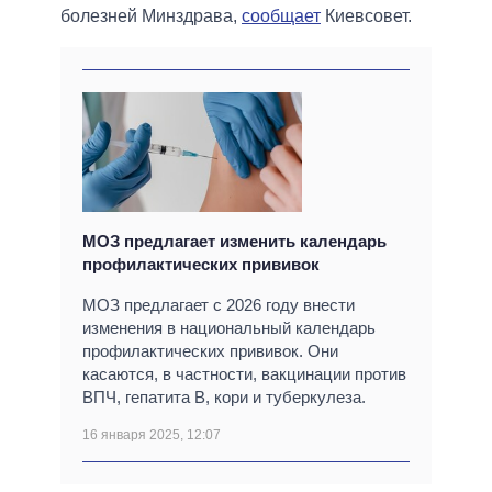
болезней Минздрава,
сообщает
Киевсовет.
МОЗ предлагает изменить календарь
профилактических прививок
МОЗ предлагает с 2026 году внести
изменения в национальный календарь
профилактических прививок. Они
касаются, в частности, вакцинации против
ВПЧ, гепатита В, кори и туберкулеза.
16 января 2025, 12:07