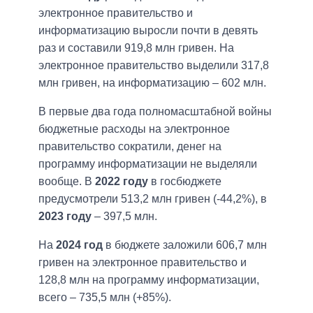
электронное правительство и
информатизацию выросли почти в девять
раз и составили 919,8 млн гривен. На
электронное правительство выделили 317,8
млн гривен, на информатизацию – 602 млн.
В первые два года полномасштабной войны
бюджетные расходы на электронное
правительство сократили, денег на
программу информатизации не выделяли
вообще. В
2022 году
в госбюджете
предусмотрели 513,2 млн гривен (-44,2%), в
2023 году
– 397,5 млн.
На
2024 год
в бюджете заложили 606,7 млн
гривен на электронное правительство и
128,8 млн на программу информатизации,
всего – 735,5 млн (+85%).