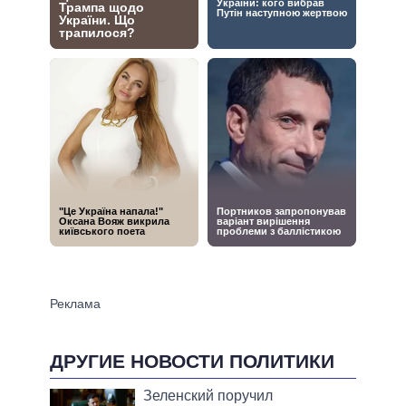
ДРУГИЕ НОВОСТИ ПОЛИТИКИ
Зеленский поручил