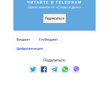
ЧИТАЙТЕ В TELEGRAM
самое важное от «Слово и дело»
Подписаться
Бюджет
Госбюджет
Цифровизация
Поделиться: