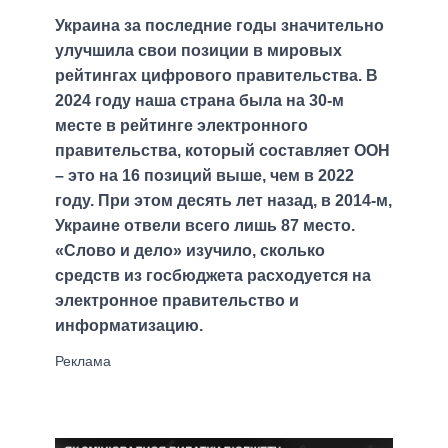
Украина за последние годы значительно
улучшила свои позиции в мировых
рейтингах цифрового правительства. В
2024 году наша страна была на 30-м
месте в рейтинге электронного
правительства, который составляет ООН
– это на 16 позиций выше, чем в 2022
году. При этом десять лет назад, в 2014-м,
Украине отвели всего лишь 87 место.
«Слово и дело» изучило, сколько
средств из госбюджета расходуется на
электронное правительство и
информатизацию.