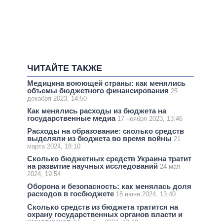
ЧИТАЙТЕ ТАКЖЕ
Медицина воюющей страны: как менялись
объемы бюджетного финансирования
25
декабря 2023, 14:50
Как менялись расходы из бюджета на
государственные медиа
17 ноября 2023, 13:46
Расходы на образование: сколько средств
выделяли из бюджета во время войны
21
марта 2024, 18:10
Сколько бюджетных средств Украина тратит
на развитие научных исследований
24 мая
2024, 19:54
Оборона и безопасность: как менялась доля
расходов в госбюджете
18 июня 2024, 13:40
Сколько средств из бюджета тратится на
охрану государственных органов власти и