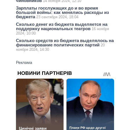
чиновников
14 ноября 2024, 12:10
Зарплаты госслужащих до и во время
большой войны: как менялись расходы из
бюджета
23 сентября 2024, 18:04
Сколько денег из бюджета выделяется на
поддержку национальных театров
16 ноября
2024, 10:00
Сколько средств из бюджета выделялось на
финансирование политических партий
20
ноября 2024, 14:30