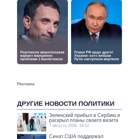
ДРУГИЕ НОВОСТИ ПОЛИТИКИ
Зеленский прибыл в Сербию и
раскрыл планы своего визита
7 августа 2026, 19:52
Сенат США поддержал