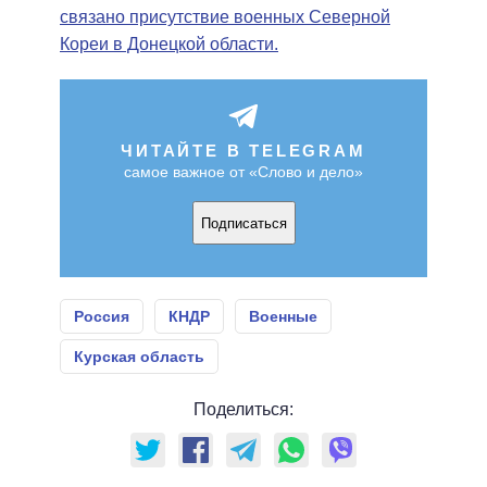
связано присутствие военных Северной
Кореи в Донецкой области.
ЧИТАЙТЕ В TELEGRAM
самое важное от «Слово и дело»
Подписаться
Россия
КНДР
Военные
Курская область
Поделиться: