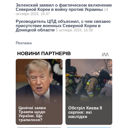
Зеленский заявил о фактическом включении
Северной Кореи в войну против Украины
14
октября 2024, 19:47
Руководитель ЦПД объяснил, с чем связано
присутствие военных Северной Кореи в
Донецкой области
5 октября 2024, 16:58