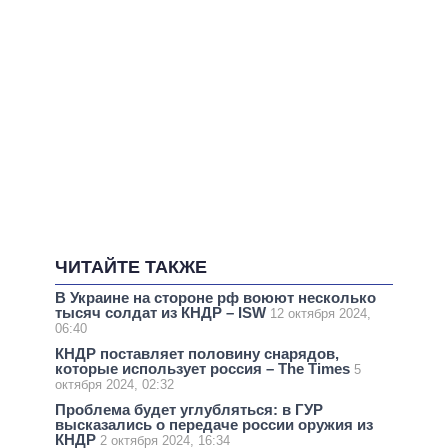
ЧИТАЙТЕ ТАКЖЕ
В Украине на стороне рф воюют несколько
тысяч солдат из КНДР – ISW
12 октября 2024,
06:40
КНДР поставляет половину снарядов,
которые использует россия – The Times
5
октября 2024, 02:32
Проблема будет углубляться: в ГУР
высказались о передаче россии оружия из
КНДР
2 октября 2024, 16:34