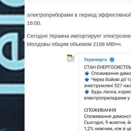
электроприборами в период эффективной 
16:00.
Сегодня Украина импортирует электроэне
Молдовы общим объемом 2168 МВт•ч.