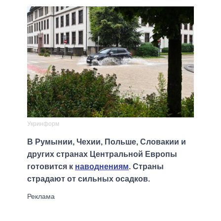
Укринформ
В Румынии, Чехии, Польше, Словакии и
других странах Центральной Европы
готовится к
наводнениям
. Страны
страдают от сильных осадков.