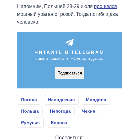
Напомним, Польшей 28-29 июля
прошелся
мощный ураган с грозой. Тогда погибли два
человека.
ЧИТАЙТЕ В TELEGRAM
самое важное от «Слово и дело»
Подписаться
Погода
Наводнения
Молдова
Польша
Непогода
Чехия
Румуния
Европа
Поделиться: