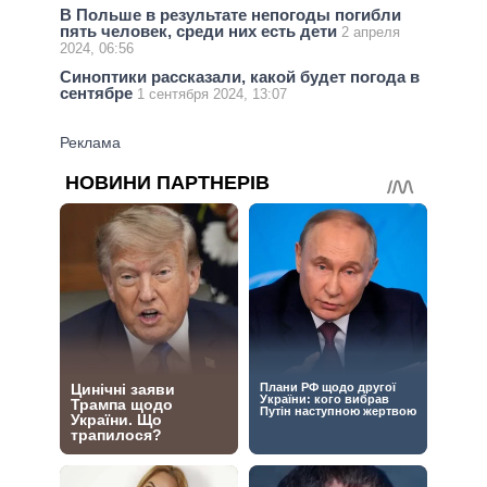
В Польше в результате непогоды погибли
пять человек, среди них есть дети
2 апреля
2024, 06:56
Синоптики рассказали, какой будет погода в
сентябре
1 сентября 2024, 13:07