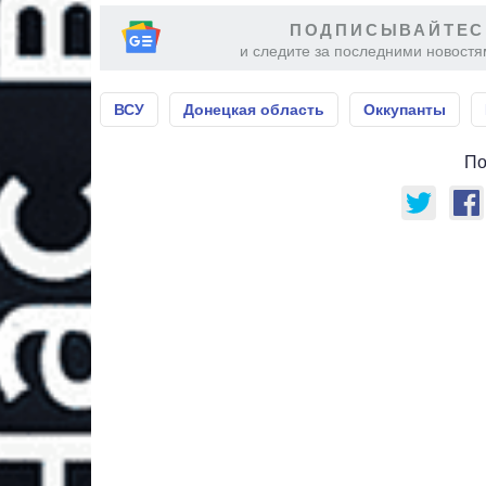
ПОДПИСЫВАЙТЕС
и следите за последними новостя
ВСУ
Донецкая область
Оккупанты
По