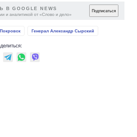
Ь В GOOGLE NEWS
Подписаться
ми и аналитикой от «Слово и дело»
Покровск
Генерал Александр Сырский
делиться: