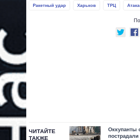
Ракетный удар
Харьков
ТРЦ
Атака
По
Оккупанты 
ЧИТАЙТЕ
пострадали
ТАКЖЕ