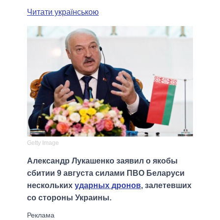
Читати українською
Getty Image
Александр Лукашенко заявил о якобы
сбитии 9 августа силами ПВО Беларуси
нескольких
ударных дронов
, залетевших
со стороны Украины.