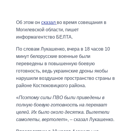
Об этом он
сказал
во время совещания в
Могилевской области, пишет
информагентство БЕЛТА.
По словам Лукашенко, вчера в 18 часов 10
минут белорусские военные были
переведены в повышенную боевую
готовность, ведь украинские дроны якобы
нарушили воздушное пространство страны в
районе Костюковицкого района.
«
Поэтому силы ПВО были приведены в
полную боевую готовность на перехват
целей. Их было около десятка. Вылетели
самолеты, вертолет
», – сказал Лукашенко.