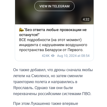
Он также добавил, что дроны сначала якобы
летели на Смоленск, но затем сменили
траекторию полета и направились в
Ярославль. Однако там они были
перехвачены российскими системами ПВО.
При этом Лукашенко также впервые