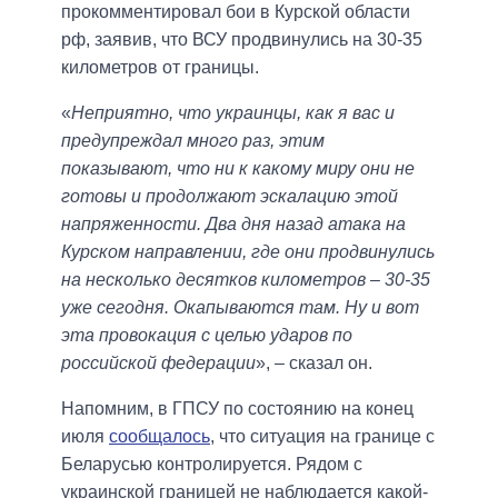
прокомментировал бои в Курской области
рф, заявив, что ВСУ продвинулись на 30-35
километров от границы.
«
Неприятно, что украинцы, как я вас и
предупреждал много раз, этим
показывают, что ни к какому миру они не
готовы и продолжают эскалацию этой
напряженности. Два дня назад атака на
Курском направлении, где они продвинулись
на несколько десятков километров – 30-35
уже сегодня. Окапываются там. Ну и вот
эта провокация с целью ударов по
российской федерации
», – сказал он.
Напомним, в ГПСУ по состоянию на конец
июля
сообщалось
, что ситуация на границе с
Беларусью контролируется. Рядом с
украинской границей не наблюдается какой-