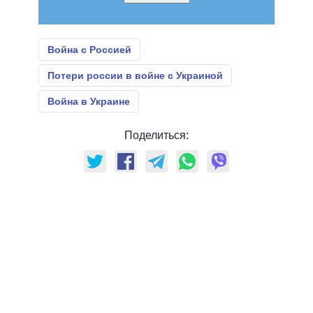
Война с Россией
Потери россии в войне с Украиной
Война в Украине
Поделиться: