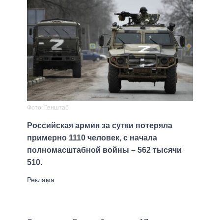
Фото: Генштаб
Российская армия за сутки потеряла
примерно 1110 человек, с начала
полномасштабной войны – 562 тысячи
510.