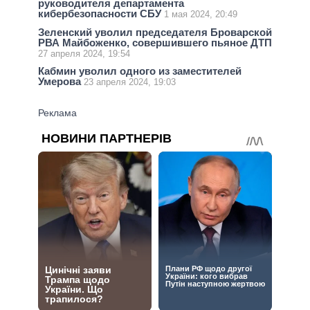
руководителя департамента
кибербезопасности СБУ
1 мая 2024, 20:49
Зеленский уволил председателя Броварской
РВА Майбоженко, совершившего пьяное ДТП
27 апреля 2024, 19:54
Кабмин уволил одного из заместителей
Умерова
23 апреля 2024, 19:03