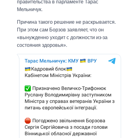
правительства в парламенте Тарас
Мельничук.
Причина такого решение не раскрывается.
При этом сам Борзов заявляет, что он
«вынужденно уходит с должности из-за
состояния здоровья».