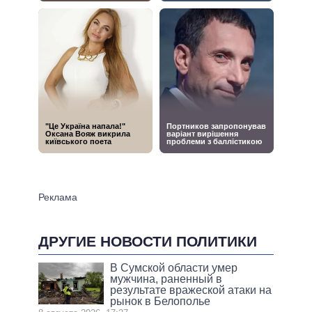
ДРУГИЕ НОВОСТИ ПОЛИТИКИ
В Сумской области умер
мужчина, раненный в
результате вражеской атаки на
рынок в Белополье