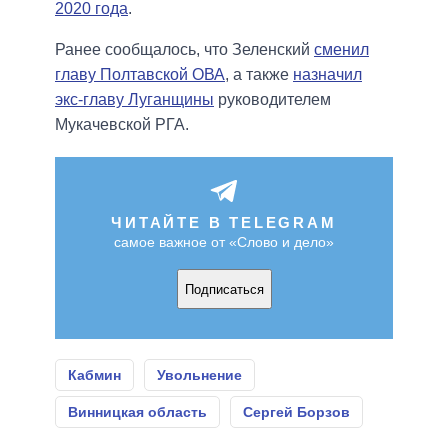
2020 года
.
Ранее сообщалось, что Зеленский
сменил
главу Полтавской ОВА
, а также
назначил
экс-главу Луганщины
руководителем
Мукачевской РГА.
ЧИТАЙТЕ В TELEGRAM
самое важное от «Слово и дело»
Подписаться
Кабмин
Увольнение
Винницкая область
Сергей Борзов