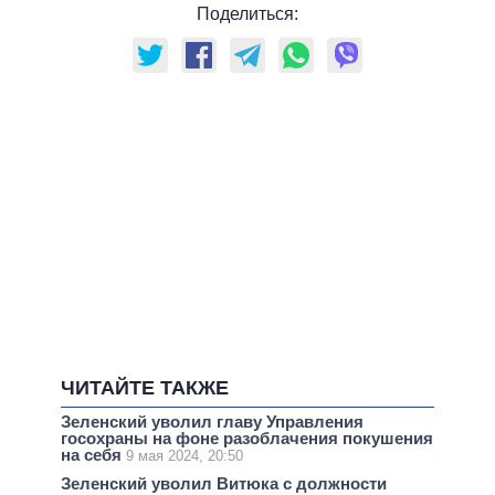
Поделиться:
ЧИТАЙТЕ ТАКЖЕ
Зеленский уволил главу Управления
госохраны на фоне разоблачения покушения
на себя
9 мая 2024, 20:50
Зеленский уволил Витюка с должности