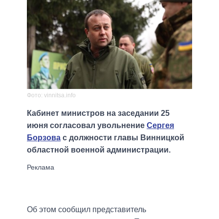
Фото: vinnitsa.info
Кабинет министров на заседании 25
июня согласовал увольнение
Сергея
Борзова
с должности главы Винницкой
областной военной администрации.
Об этом сообщил представитель