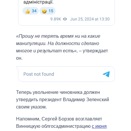
«Прошу не терять время ни на какие
манипуляции. На должности сделано
многое и результат есть»,
– утверждает
он.
Теперь увольнение чиновника должен
утвердить президент Владимир Зеленский
своим указом.
Напомним, Сергей Борзов возглавляет
Винницкую облгосадминистрацию
с июня