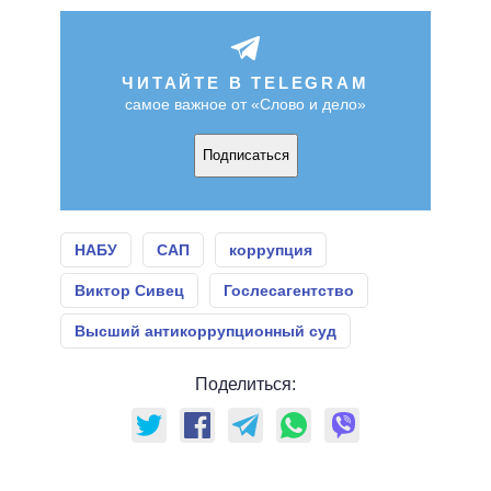
ЧИТАЙТЕ В TELEGRAM
самое важное от «Слово и дело»
Подписаться
НАБУ
САП
коррупция
Виктор Сивец
Гослесагентство
Высший антикоррупционный суд
Поделиться: