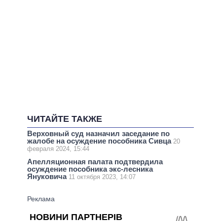
ЧИТАЙТЕ ТАКЖЕ
Верховный суд назначил заседание по
жалобе на осуждение пособника Сивца
20
февраля 2024, 15:44
Апелляционная палата подтвердила
осуждение пособника экс-лесника
Януковича
11 октября 2023, 14:07