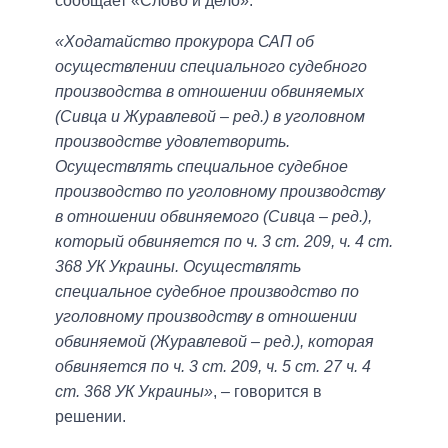
сообщает «Слово и дело».
«Ходатайство прокурора САП об
осуществлении специального судебного
производства в отношении обвиняемых
(Сивца и Журавлевой – ред.) в уголовном
производстве удовлетворить.
Осуществлять специальное судебное
производство по уголовному производству
в отношении обвиняемого (Сивца – ред.),
который обвиняется по ч. 3 ст. 209, ч. 4 ст.
368 УК Украины. Осуществлять
специальное судебное производство по
уголовному производству в отношении
обвиняемой (Журавлевой – ред.), которая
обвиняется по ч. 3 ст. 209, ч. 5 ст. 27 ч. 4
ст. 368 УК Украины»
, – говорится в
решении.