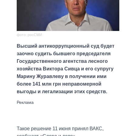
фото: росСМИ
Высший антикоррупционный суд будет
заочно судить бывшего председателя
Государственного агентства лесного
хозяйства Виктора Сивца и его супругу
Марину Журавлеву в получении ими
более 141 млн грн неправомерной
выгоды и легализации этих средств.
Такое решение 11 июня принял ВАКС,