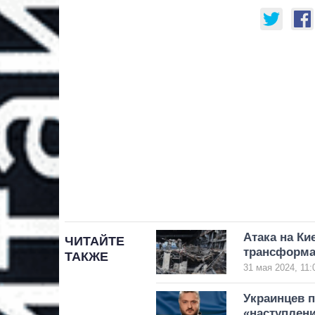
Атака на Ки
ЧИТАЙТЕ
трансформа
ТАКЖЕ
31 мая 2024, 11:
Украинцев 
«наступлени