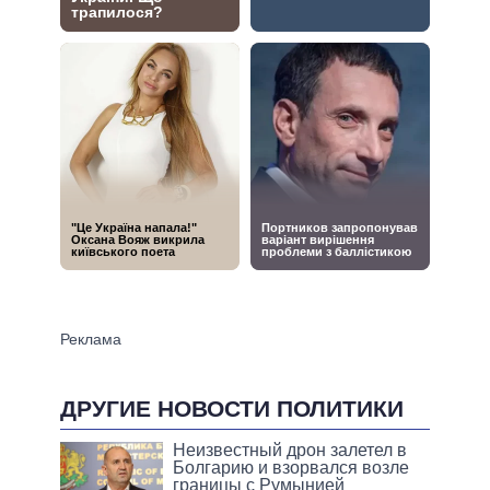
ДРУГИЕ НОВОСТИ ПОЛИТИКИ
Неизвестный дрон залетел в
Болгарию и взорвался возле
границы с Румынией