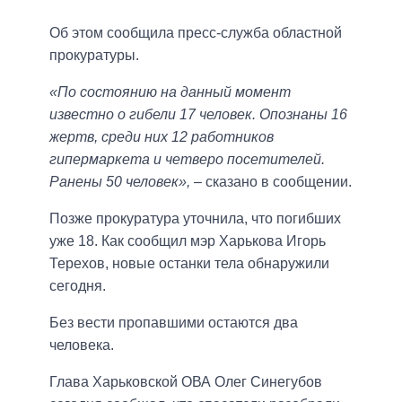
Об этом сообщила пресс-служба областной
прокуратуры.
«По состоянию на данный момент
известно о гибели 17 человек. Опознаны 16
жертв, среди них 12 работников
гипермаркета и четверо посетителей.
Ранены 50 человек»,
– сказано в сообщении.
Позже прокуратура уточнила, что погибших
уже 18. Как сообщил мэр Харькова Игорь
Терехов, новые останки тела обнаружили
сегодня.
Без вести пропавшими остаются два
человека.
Глава Харьковской ОВА Олег Синегубов