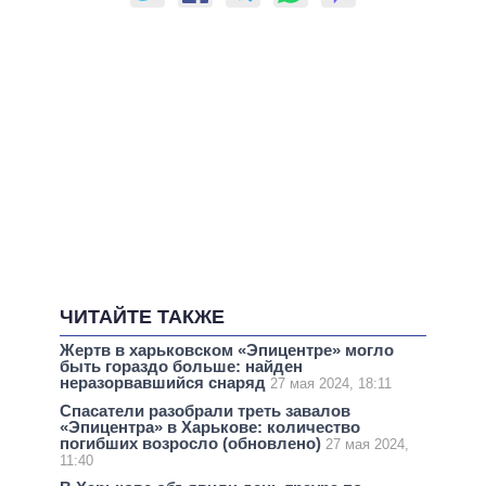
ЧИТАЙТЕ ТАКЖЕ
Жертв в харьковском «Эпицентре» могло
быть гораздо больше: найден
неразорвавшийся снаряд
27 мая 2024, 18:11
Спасатели разобрали треть завалов
«Эпицентра» в Харькове: количество
погибших возросло (обновлено)
27 мая 2024,
11:40