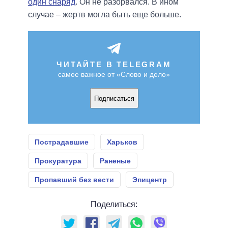
один снаряд
. Он не разорвался. В ином
случае – жертв могла быть еще больше.
ЧИТАЙТЕ В TELEGRAM
самое важное от «Слово и дело»
Подписаться
Пострадавшие
Харьков
Прокуратура
Раненые
Пропавший без вести
Эпицентр
Поделиться: