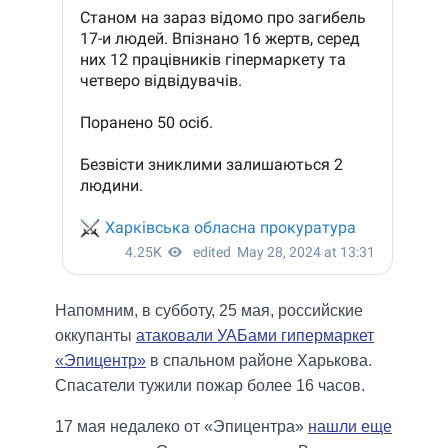
Напомним, в субботу, 25 мая, российские
оккупанты
атаковали УАБами гипермаркет
«Эпицентр»
в спальном районе Харькова.
Спасатели тужили пожар более 16 часов.
17 мая недалеко от «Эпицентра»
нашли еще