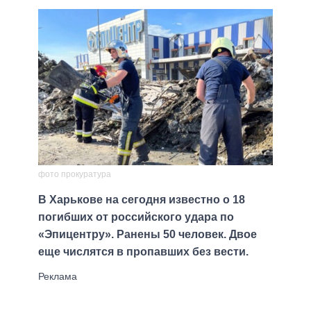
фото прокуратура
В Харькове на сегодня известно о 18
погибших от российского удара по
«Эпицентру». Ранены 50 человек. Двое
еще числятся в пропавших без вести.