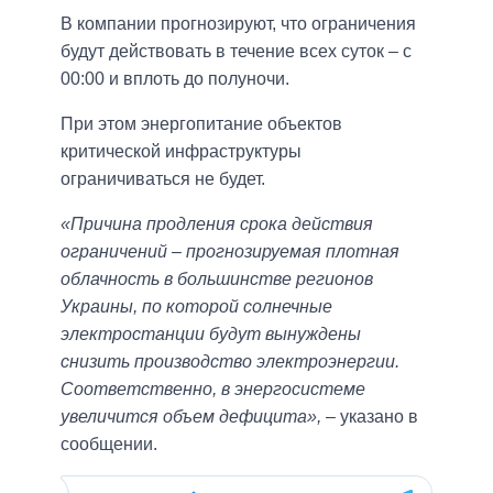
В компании прогнозируют, что ограничения
будут действовать в течение всех суток – с
00:00 и вплоть до полуночи.
При этом энергопитание объектов
критической инфраструктуры
ограничиваться не будет.
«Причина продления срока действия
ограничений – прогнозируемая плотная
облачность в большинстве регионов
Украины, по которой солнечные
электростанции будут вынуждены
снизить производство электроэнергии.
Соответственно, в энергосистеме
увеличится объем дефицита»,
– указано в
сообщении.