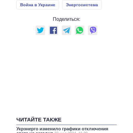
Война в Украине
Энергосистема
Поделиться:
ЧИТАЙТЕ ТАКЖЕ
Укрэнерго изменило графики отключения