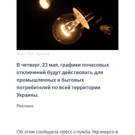
Фото: РБК-Украина
В четверг, 23 мая, графики почасовых
отключений будут действовать для
промышленных и бытовых
потребителей по всей территории
Украины.
Об этом сообщила пресс-служба Укрэнерго в