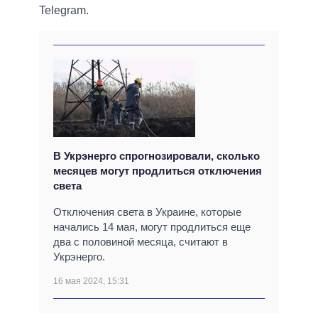
Telegram.
В Укрэнерго спрогнозировали, сколько
месяцев могут продлиться отключения
света
Отключения света в Украине, которые
начались 14 мая, могут продлиться еще
два с половиной месяца, считают в
Укрэнерго.
16 мая 2024, 15:31