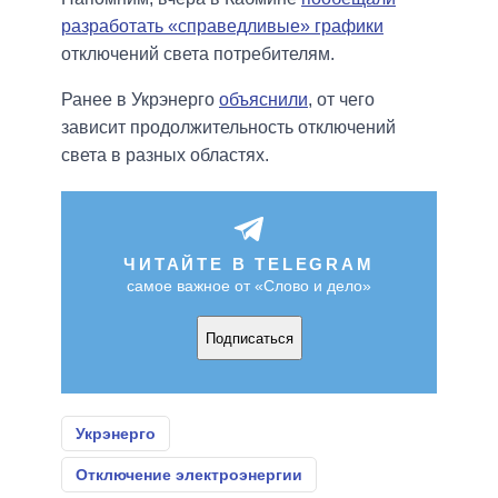
разработать «справедливые» графики
отключений света потребителям.
Ранее в Укрэнерго
объяснили
, от чего
зависит продолжительность отключений
света в разных областях.
ЧИТАЙТЕ В TELEGRAM
самое важное от «Слово и дело»
Подписаться
Укрэнерго
Отключение электроэнергии