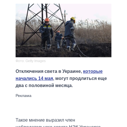
Фото: Getty Images
Отключения света в Украине,
которые
начались 14 мая
, могут продлиться еще
два с половиной месяца.
Такое мнение выразил член