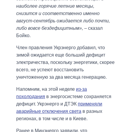
наиболее горячие летние месяцы,
снизится и соответственно именно
август-сентябрь ожидается либо почти,
либо вовсе бездефицитным»,
– сказал
Бойко.
Член правления Укрэнерго добавил, что
зимой ожидается еще больший дефицит
электричества, поскольку энергетики, скорее
всего, не успеют восстановить
уничтоженную за два месяца генерацию.
Напомним, на этой неделе
из-за
похолодания
в энергосистеме сохраняется
дефицит. Укрэнерго и ДТЭК
применяли
аварийные отключения света
в разных
регионах, в том числе и в Киеве.
Ранее в Минэнерго заявили, что