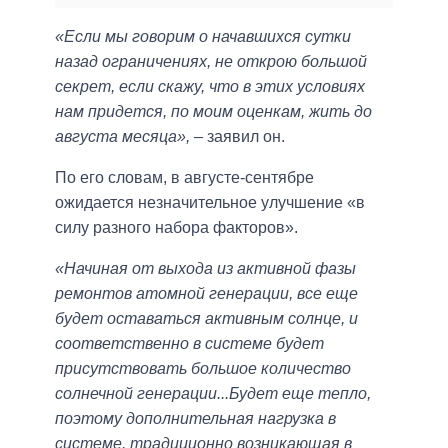
«Если мы говорим о начавшихся сутки
назад ограничениях, не открою большой
секрет, если скажу, что в этих условиях
нам придется, по моим оценкам, жить до
августа месяца»,
– заявил он.
По его словам, в августе-сентябре
ожидается незначительное улучшение «в
силу разного набора факторов».
«Начиная от выхода из активной фазы
ремонтов атомной генерации, все еще
будет оставаться активным солнце, и
соответственно в системе будет
присутствовать большое количество
солнечной генерации...Будет еще тепло,
поэтому дополнительная нагрузка в
системе, традиционно возникающая в