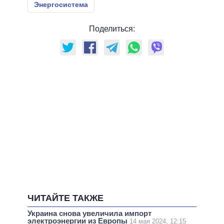
Энергосистема
Поделиться:
ЧИТАЙТЕ ТАКЖЕ
Украина снова увеличила импорт
электроэнергии из Европы
14 мая 2024, 12:15