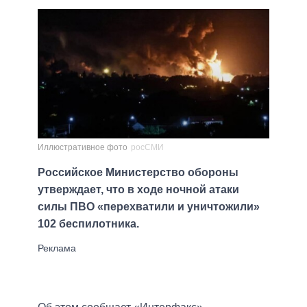
Иллюстративное фото
росСМИ
Российское Министерство обороны
утверждает, что в ходе ночной атаки
силы ПВО «перехватили и уничтожили»
102 беспилотника.