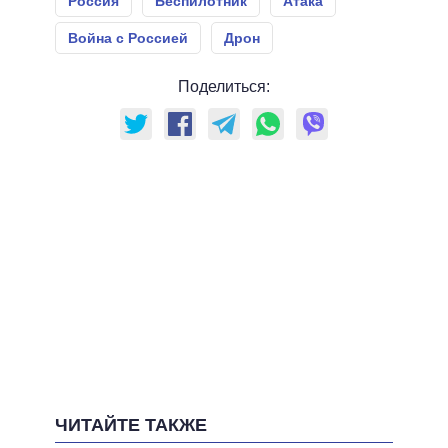
Россия
Беспилотник
Атака
Война с Россией
Дрон
Поделиться:
ЧИТАЙТЕ ТАКЖЕ