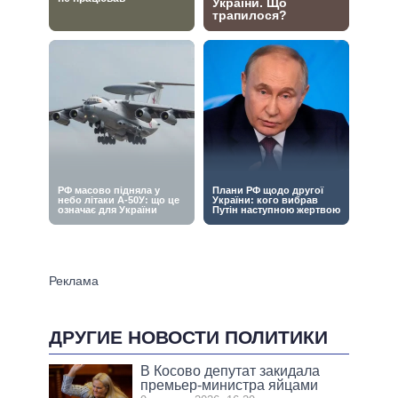
ДРУГИЕ НОВОСТИ ПОЛИТИКИ
В Косово депутат закидала
премьер-министра яйцами