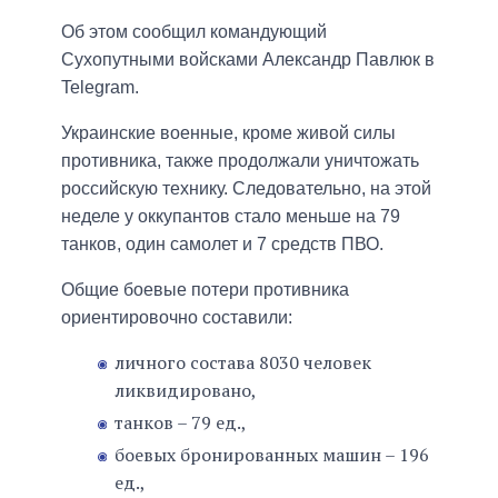
Об этом сообщил командующий
Сухопутными войсками Александр Павлюк в
Telegram.
Украинские военные, кроме живой силы
противника, также продолжали уничтожать
российскую технику. Следовательно, на этой
неделе у оккупантов стало меньше на 79
танков, один самолет и 7 средств ПВО.
Общие боевые потери противника
ориентировочно составили:
личного состава 8030 человек
ликвидировано,
танков – 79 ед.,
боевых бронированных машин – 196
ед.,