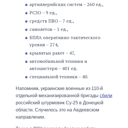
артиллерийских систем – 260 ед.,
РСЗО – 9 ед.,
средств ПВО – 7 ед.,
самолетов – 1 ед.,
БПЛА оперативно-тактического
уровня – 274,
крылатых ракет – 47,
автомобильной техники и
автоцистерн – 401 ед.
специальной техники – 40.
Напомним, украинские военные из 110-й
отдельной механизированной бригады
сбили
российский штурмовик Су-25 в Донецкой
области. Случилось это на Авдеевском
направлении.