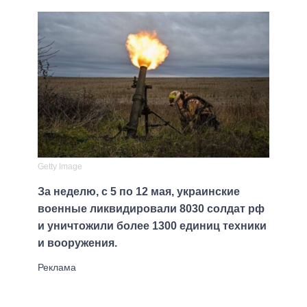
Getty Image
За неделю, с 5 по 12 мая, украинские
военные ликвидировали 8030 солдат рф
и уничтожили более 1300 единиц техники
и вооружения.