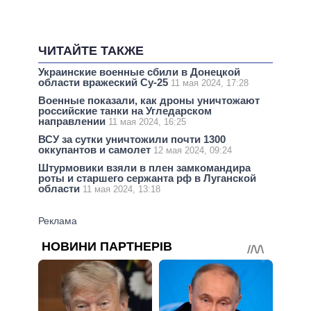
ЧИТАЙТЕ ТАКЖЕ
Украинские военные сбили в Донецкой
области вражеский Су-25
11 мая 2024, 17:28
Военные показали, как дроны уничтожают
российские танки на Угледарском
направлении
11 мая 2024, 16:25
ВСУ за сутки уничтожили почти 1300
оккупантов и самолет
12 мая 2024, 09:24
Штурмовики взяли в плен замкомандира
роты и старшего сержанта рф в Луганской
области
11 мая 2024, 13:18