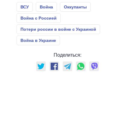
ВСУ
Война
Оккупанты
Война с Россией
Потери россии в войне с Украиной
Война в Украине
Поделиться: