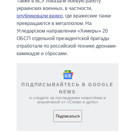
Также в ВСУ показали боевую работу
украинских военных, в частности,
опубликовали видео
, где вражеские танки
превращаются в металлолом. На
Угледарском направлении «Химеры» 20
ОБСП отдельной президентской бригады
отработали по российской технике дронами-
камикадзе и сбросами.
ПОДПИСЫВАЙТЕСЬ В GOOGLE
NEWS
и следите за последними новостями и
аналитикой от «Слово и дело»
Подписаться