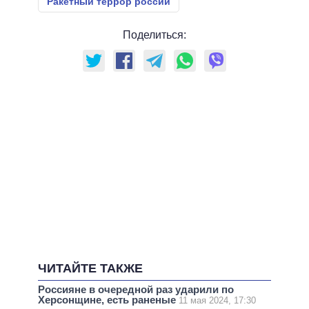
Ракетный террор россии
Поделиться:
ЧИТАЙТЕ ТАКЖЕ
Россияне в очередной раз ударили по
Херсонщине, есть раненые
11 мая 2024, 17:30