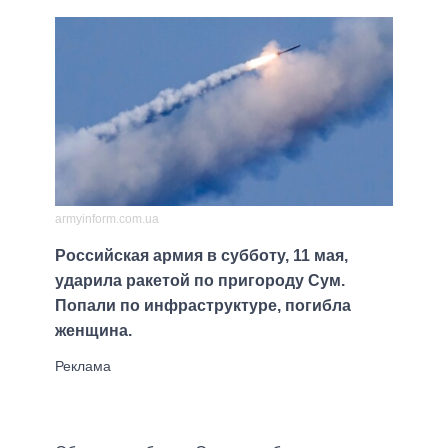
armyinform.com.ua
Российская армия в субботу, 11 мая,
ударила ракетой по пригороду Сум.
Попали по инфраструктуре, погибла
женщина.