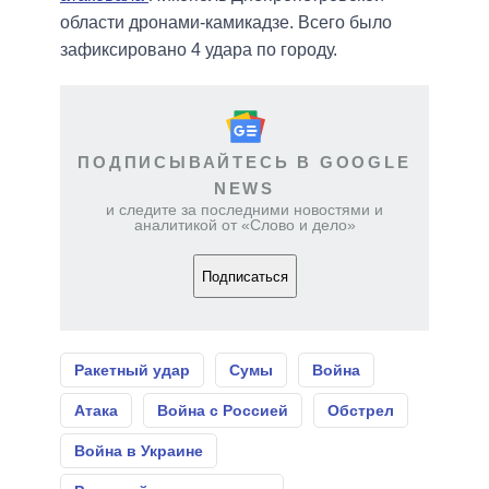
области дронами-камикадзе. Всего было
зафиксировано 4 удара по городу.
ПОДПИСЫВАЙТЕСЬ В GOOGLE
NEWS
и следите за последними новостями и
аналитикой от «Слово и дело»
Подписаться
Ракетный удар
Сумы
Война
Атака
Война с Россией
Обстрел
Война в Украине