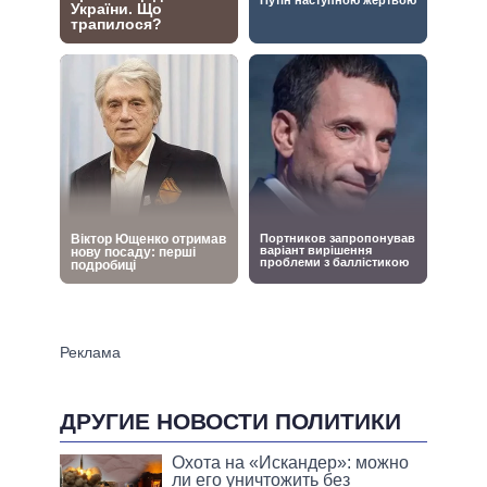
ДРУГИЕ НОВОСТИ ПОЛИТИКИ
Охота на «Искандер»: можно
ли его уничтожить без