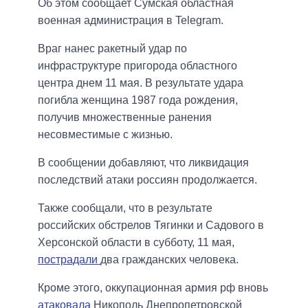
Об этом сообщает Сумская областная
военная администрация в Telegram.
Враг нанес ракетный удар по
инфраструктуре пригорода областного
центра днем 11 мая. В результате удара
погибла женщина 1987 года рождения,
получив множественные ранения
несовместимые с жизнью.
В сообщении добавляют, что ликвидация
последствий атаки россиян продолжается.
Также сообщали, что в результате
российских обстрелов Тягинки и Садового в
Херсонской области в субботу, 11 мая,
пострадали
два гражданских человека.
Кроме этого, оккупационная армия рф вновь
атаковала
Никополь Днепропетровской