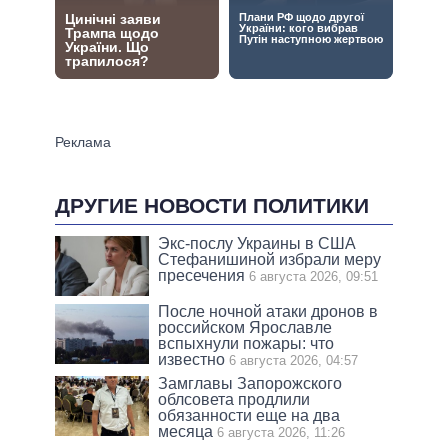
ДРУГИЕ НОВОСТИ ПОЛИТИКИ
Экс-послу Украины в США
Стефанишиной избрали меру
пресечения
6 августа 2026, 09:51
После ночной атаки дронов в
российском Ярославле
вспыхнули пожары: что
известно
6 августа 2026, 04:57
Замглавы Запорожского
облсовета продлили
обязанности еще на два
месяца
6 августа 2026, 11:26