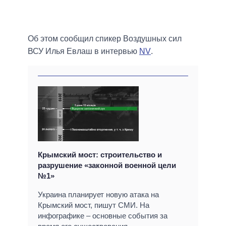
Об этом сообщил спикер Воздушных сил
ВСУ Илья Евлаш в интервью
NV
.
Крымский мост: строительство и
разрушение «законной военной цели
№1»
Украина планирует новую атака на
Крымский мост, пишут СМИ. На
инфографике – основные события за