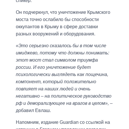
спикер.
Он подчеркнул, что уничтожение Крымского
моста точно ослабило бы способности
оккупантов в Крыму в сфере доставки
разных вооружений и оборудования.
«Это серьезно сказалось бы в том числе
имиджево, потому что должны понимать:
этот мост стал символом триумфа
россии. И его уничтожение будет
психологически выглядеть как пощечина,
компонент, который положительно
повлияет на наших людей и очень
негативно – на политическое руководство
рф и деморализующее на врагов в целом»,
–
добавил Евлаш.
Напомним, издание Guardian со ссылкой на