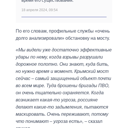
время его существования.
18 апреля 2024, 09:54
По его словам, профильные службы «очень
долго анализировали» обстановку на мосту.
«Мы видели уже достаточно эффективные
удары по нему, когда взрывы разрушали
дорожное полотно. Они знают, куда бить,
но нужно время и момент. Крымский мост
сейчас – самый защищенный объект почти
во всем мире. Туда брошены бригады ПВО,
он очень тщательно охраняется. Когда
возникает какая-то угроза, россияне
делают какие-то задымления, пытаются
маскировать. Очень переживают, потому
что понимают – угроза есть»,
– сказал