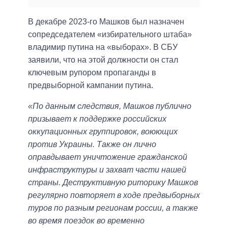
В декабре 2023-го Машков был назначен
сопредседателем «избирательного штаба»
владимир путина на «выборах». В СБУ
заявили, что на этой должности он стал
ключевым рупором пропаганды в
предвыборной кампании путина.
«По данным следствия, Машков публично
призывает к поддержке российских
оккупационных группировок, воюющих
против Украины. Также он лично
оправдывает уничтожение гражданской
инфраструктуры и захват части нашей
страны. Деструктивную риторику Машков
регулярно повторяет в ходе предвыборных
туров по разным регионам россии, а также
во время поездок во временно