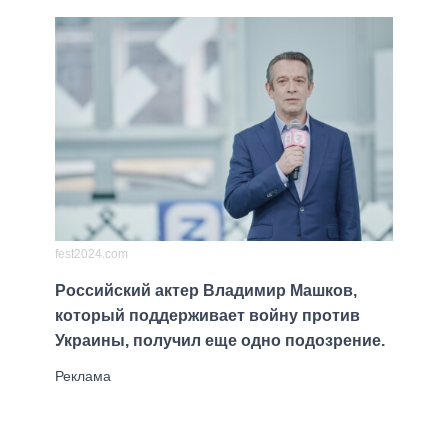
fest2024.com
Российский актер Владимир Машков,
который поддерживает войну против
Украины, получил еще одно подозрение.