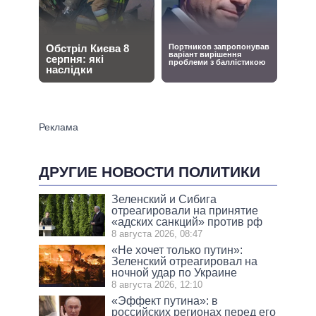
ДРУГИЕ НОВОСТИ ПОЛИТИКИ
Зеленский и Сибига
отреагировали на принятие
«адских санкций» против рф
8 августа 2026, 08:47
«Не хочет только путин»:
Зеленский отреагировал на
ночной удар по Украине
8 августа 2026, 12:10
«Эффект путина»: в
российских регионах перед его