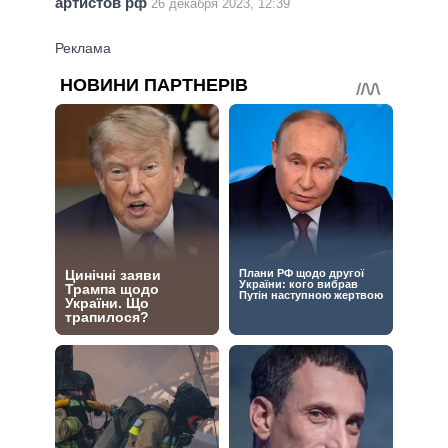
артистов рф
26 декабря 2023, 12:39