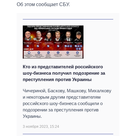
Об этом сообщает СБУ.
Кто из представителей российского
шоу-бизнеса получил подозрение за
преступления против Украины
Чичериной, Баскову, Машкову, Михалкову
и некоторым другим представителям
российского шоу-бизнеса сообщили о
подозрении за преступления против
Украины.
3 ноября 2023, 15:24