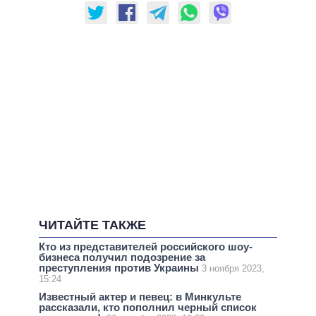
ЧИТАЙТЕ ТАКЖЕ
Кто из представителей российского шоу-
бизнеса получил подозрение за
преступления против Украины
3 ноября 2023,
15:24
Известный актер и певец: в Минкульте
рассказали, кто пополнил черный список