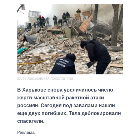
фото Харьковская прокуратура
В Харькове снова увеличилось число
жертв масштабной ракетной атаки
россиян. Сегодня под завалами нашли
еще двух погибших. Тела деблокировали
спасатели.