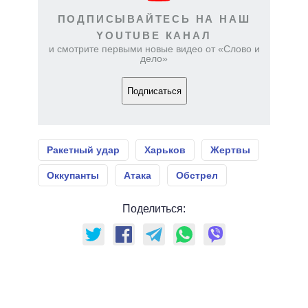
ПОДПИСЫВАЙТЕСЬ НА НАШ
YOUTUBE КАНАЛ
и смотрите первыми новые видео от «Слово и
дело»
Подписаться
Ракетный удар
Харьков
Жертвы
Оккупанты
Атака
Обстрел
Поделиться: