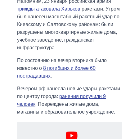
Напомним, 23 января российская армия
трижды атаковала Харьков
ракетами. Утром
был нанесен масштабный ракетный удар по
Киевскому и Салтовскому районам: были
разрушены многоквартирные жилые дома,
учебное заведение, гражданская
инфраструктура.
По состоянию на вечер вторника было
известно о
8 погибших и более 60
пострадавших
.
Вечером рф нанесла новые удары ракетами
по центру города:
ранения получили 9
человек
. Повреждены жилые дома,
магазины и образовательное учреждение.