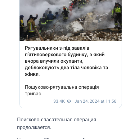
Поисково-спасательная операция
продолжается.