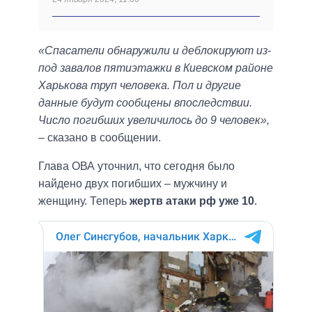
«Спасатели обнаружили и деблокируют из-
под завалов пятиэтажки в Киевском районе
Харькова труп человека. Пол и другие
данные будут сообщены впоследствии.
Число погибших увеличилось до 9 человек»,
– сказано в сообщении.
Глава ОВА уточнил, что сегодня было
найдено двух погибших – мужчину и
женщину. Теперь
жертв атаки рф уже 10
.