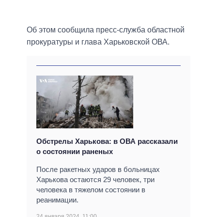
Об этом сообщила пресс-служба областной
прокуратуры и глава Харьковской ОВА.
Обстрелы Харькова: в ОВА рассказали
о состоянии раненых
После ракетных ударов в больницах
Харькова остаются 29 человек, три
человека в тяжелом состоянии в
реанимации.
24 января 2024, 11:00