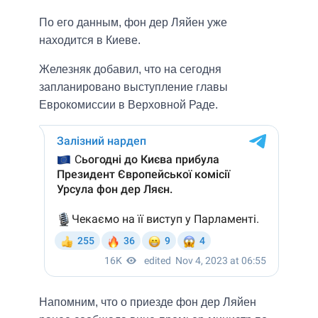
По его данным, фон дер Ляйен уже
находится в Киеве.
Железняк добавил, что на сегодня
запланировано выступление главы
Еврокомиссии в Верховной Раде.
Напомним, что о приезде фон дер Ляйен