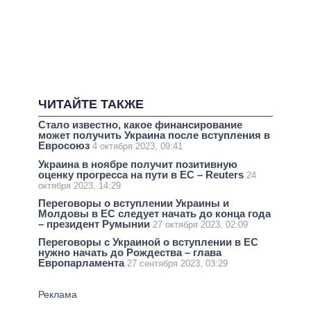
ЧИТАЙТЕ ТАКЖЕ
Стало известно, какое финансирование
может получить Украина после вступления в
Евросоюз
4 октября 2023, 09:41
Украина в ноябре получит позитивную
оценку прогресса на пути в ЕС – Reuters
24
октября 2023, 14:29
Переговоры о вступлении Украины и
Молдовы в ЕС следует начать до конца года
– президент Румынии
27 октября 2023, 02:09
Переговоры с Украиной о вступлении в ЕС
нужно начать до Рождества – глава
Европарламента
27 сентября 2023, 03:29