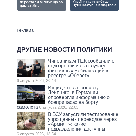
ДРУГИЕ НОВОСТИ ПОЛИТИКИ
Чиновникам ТЦК сообщили о
подозрении из-за случаев
фиктивных мобилизаций в
реестре «Оберег»
6 августа 2026, 20:14
Инцидент в аэропорту
Лейпцига: в Германии
опровергли информацию о
боеприпасах на борту
самолета
6 августа 2026, 22:03
В ВСУ запустили тестирование
упрощенных переводов через
«Армия+»: какие
подразделения доступны
6 августа 2026, 18:54