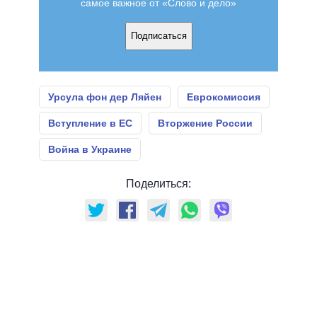
самое важное от «Слово и дело»
Подписаться
Урсула фон дер Ляйен
Еврокомиссия
Вступление в ЕС
Вторжение России
Война в Украине
Поделиться: