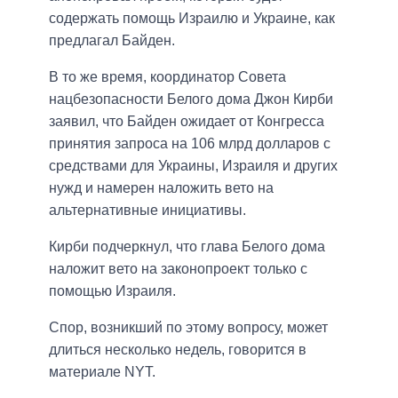
содержать помощь Израилю и Украине, как
предлагал Байден.
В то же время, координатор Совета
нацбезопасности Белого дома Джон Кирби
заявил, что Байден ожидает от Конгресса
принятия запроса на 106 млрд долларов с
средствами для Украины, Израиля и других
нужд и намерен наложить вето на
альтернативные инициативы.
Кирби подчеркнул, что глава Белого дома
наложит вето на законопроект только с
помощью Израиля.
Спор, возникший по этому вопросу, может
длиться несколько недель, говорится в
материале NYT.