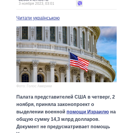
3 ноября 2023, 03:01
Читати українською
Фото: Голос Америки
Палата представителей США в четверг, 2
ноября, приняла законопроект о
выделении военной
помощи Израилю
на
общую сумму 14,3 млрд долларов.
Документ не предусматривает помощь