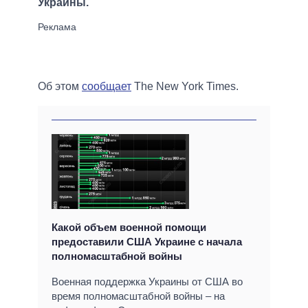
Украины.
Об этом
сообщает
The New York Times.
Какой объем военной помощи
предоставили США Украине с начала
полномасштабной войны
Военная поддержка Украины от США во
время полномасштабной войны – на