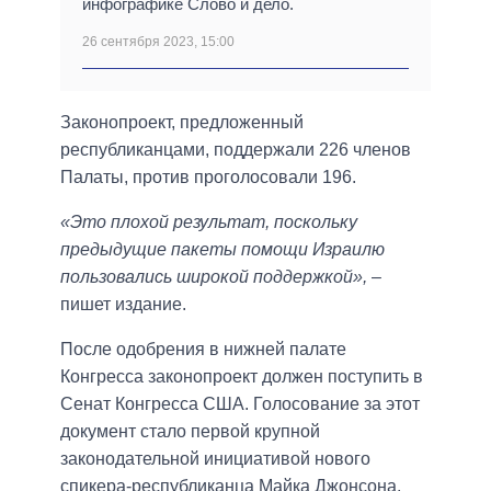
инфографике Слово и дело.
26 сентября 2023, 15:00
Законопроект, предложенный
республиканцами, поддержали 226 членов
Палаты, против проголосовали 196.
«Это плохой результат, поскольку
предыдущие пакеты помощи Израилю
пользовались широкой поддержкой»,
–
пишет издание.
После одобрения в нижней палате
Конгресса законопроект должен поступить в
Сенат Конгресса США. Голосование за этот
документ стало первой крупной
законодательной инициативой нового
спикера-республиканца Майка Джонсона.