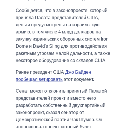
Сообщается, что в законопроекте, который
приняла Палата представителей США,
деньги предусмотрены на израильскую
армию, в том числе 4 млрд долларов на
закупку израильских оборонных систем Iron
Dome и David's Sling для противодействия
ракетным угрозам малой дальности, а также
некоторое оборудование со складов США.
Ранее президент США
Джо Байден
пообещал ветировать
этот документ.
Сенат может отклонить принятый Палатой
представителей проект и вместо него
разработать собственный двухпартийный
законопроект, сказал сенатор от
Демократической партии Чак Шумер. Он
анонсировал проект, который будет