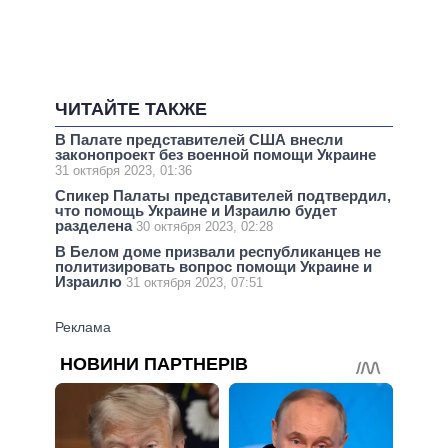
ЧИТАЙТЕ ТАКЖЕ
В Палате представителей США внесли
законопроект без военной помощи Украине
31 октября 2023, 01:36
Спикер Палаты представителей подтвердил,
что помощь Украине и Израилю будет
разделена
30 октября 2023, 02:28
В Белом доме призвали республиканцев не
политизировать вопрос помощи Украине и
Израилю
31 октября 2023, 07:51