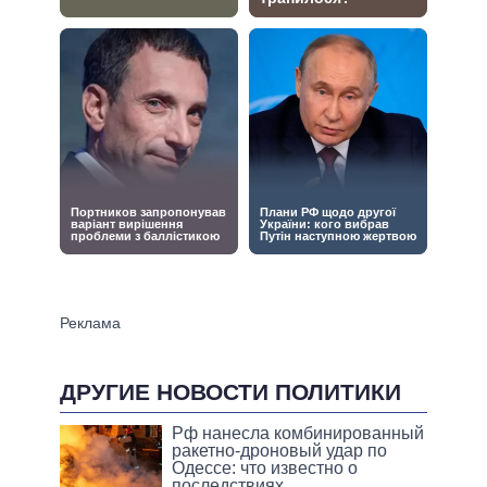
ДРУГИЕ НОВОСТИ ПОЛИТИКИ
Рф нанесла комбинированный
ракетно-дроновый удар по
Одессе: что известно о
последствиях