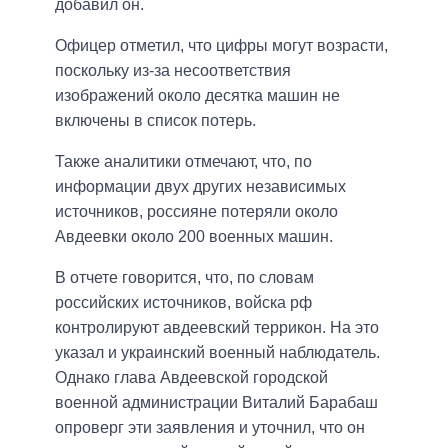
добавил он.
Офицер отметил, что цифры могут возрасти,
поскольку из-за несоответствия
изображений около десятка машин не
включены в список потерь.
Также аналитики отмечают, что, по
информации двух других независимых
источников, россияне потеряли около
Авдеевки около 200 военных машин.
В отчете говорится, что, по словам
российских источников, войска рф
контролируют авдеевский террикон. На это
указал и украинский военный наблюдатель.
Однако глава Авдеевской городской
военной администрации Виталий Барабаш
опроверг эти заявления и уточнил, что он