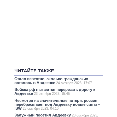
ЧИТАЙТЕ ТАКЖЕ
Стало известно, сколько гражданских
осталось в Авдеевке
24 октября 2023, 17:07
Войска рф пытаются перерезать дорогу к
Авдеевке
23 октября 2023, 15:45
Несмотря на значительные потери, россия
перебрасывает под Авдеевку новые силы –
ISW
23 октября 2023, 04:10
Залужный посетил Авдеевку
20 октября 2023,