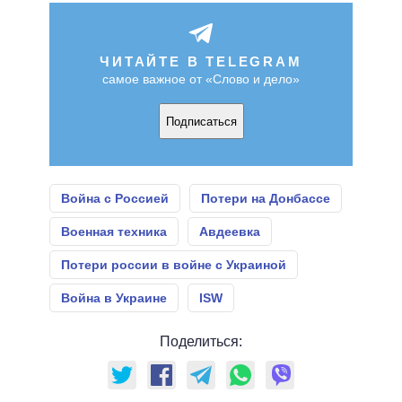
ЧИТАЙТЕ В TELEGRAM
самое важное от «Слово и дело»
Подписаться
Война с Россией
Потери на Донбассе
Военная техника
Авдеевка
Потери россии в войне с Украиной
Война в Украине
ISW
Поделиться: