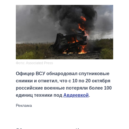
Фото: Associated Press
Офицер ВСУ обнародовал спутниковые
снимки и отметил, что с 10 по 20 октября
российские военные потеряли более 100
единиц техники под
Авдеевкой
.