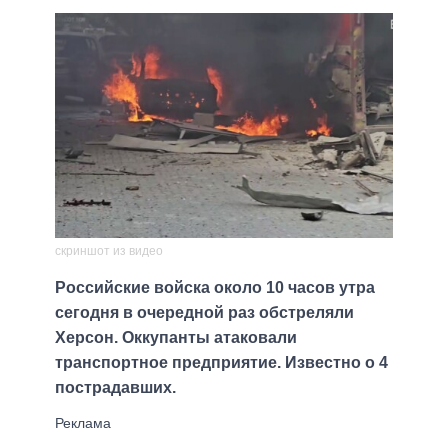
скриншот из видео
Российские войска около 10 часов утра
сегодня в очередной раз обстреляли
Херсон. Оккупанты атаковали
транспортное предприятие. Известно о 4
пострадавших.