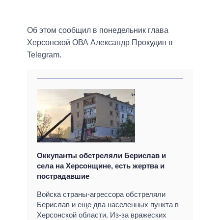
Об этом сообщил в понедельник глава
Херсонской ОВА Александр Прокудин в
Telegram.
Оккупанты обстреляли Берислав и
села на Херсонщине, есть жертва и
пострадавшие
Войска страны-агрессора обстреляли
Берислав и еще два населенных пункта в
Херсонской области. Из-за вражеских