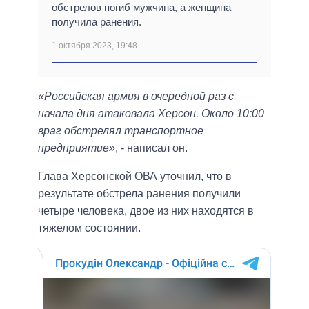
обстрелов погиб мужчина, а женщина
получила ранения.
1 октября 2023, 19:48
«Российская армия в очередной раз с
начала дня атаковала Херсон. Около 10:00
враг обстрелял транспортное
предприятие»
, - написал он.
Глава Херсонской ОВА уточнил, что в
результате обстрела ранения получили
четыре человека, двое из них находятся в
тяжелом состоянии.