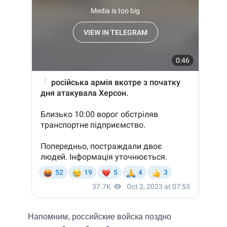
Напомним, российские войска поздно