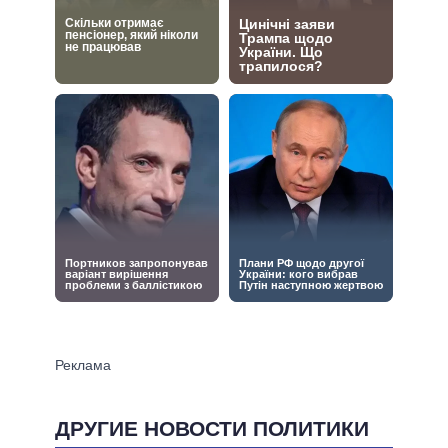
ДРУГИЕ НОВОСТИ ПОЛИТИКИ