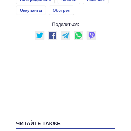
Оккупанты
Обстрел
Поделиться:
ЧИТАЙТЕ ТАКЖЕ