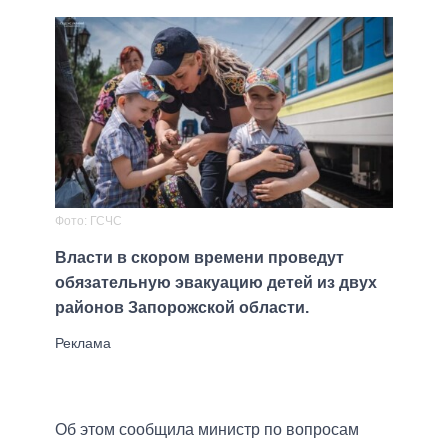
Фото: ГСЧС
Власти в скором времени проведут
обязательную эвакуацию детей из двух
районов Запорожской области.
Об этом сообщила министр по вопросам