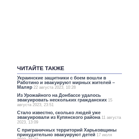
ЧИТАЙТЕ ТАКЖЕ
Украинские защитники с боем вошли в
Работино и эвакуируют мирных жителей –
Маляр
22 августа 2023, 10:28
Из Урожайного на Донбассе удалось
эвакуировать нескольких гражданских
15
августа 2023, 23:51
Стало известно, сколько людей уже
эвакуировали из Купянского района
11 августа
2023, 13:09
С приграничных территорий Харьковщины
принудительно эвакуируют детей
17 июля