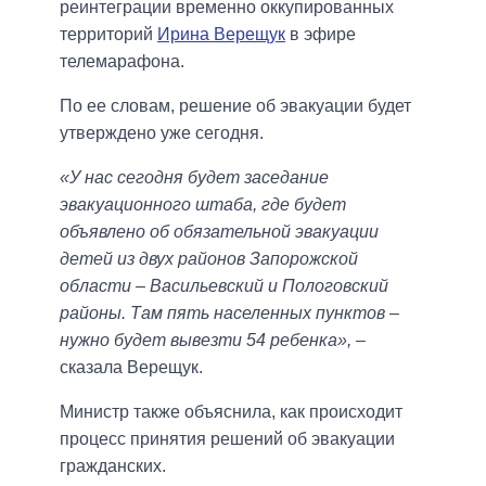
реинтеграции временно оккупированных
территорий
Ирина Верещук
в эфире
телемарафона.
По ее словам, решение об эвакуации будет
утверждено уже сегодня.
«У нас сегодня будет заседание
эвакуационного штаба, где будет
объявлено об обязательной эвакуации
детей из двух районов Запорожской
области – Васильевский и Пологовский
районы. Там пять населенных пунктов –
нужно будет вывезти 54 ребенка»,
–
сказала Верещук.
Министр также объяснила, как происходит
процесс принятия решений об эвакуации
гражданских.