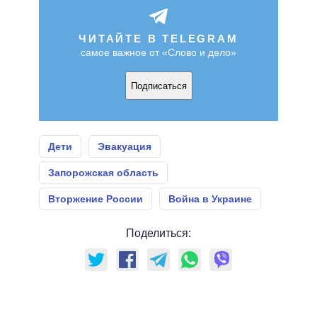
ЧИТАЙТЕ В TELEGRAM
самое важное от «Слово и дело»
Подписаться
Дети
Эвакуация
Запорожская область
Вторжение России
Война в Украине
Поделиться: