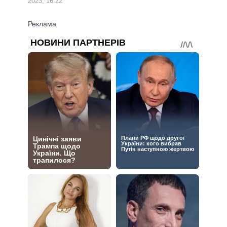
2023, 16:22