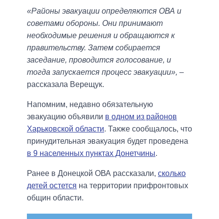
«Районы эвакуации определяются ОВА и
советами обороны. Они принимают
необходимые решения и обращаются к
правительству. Затем собирается
заседание, проводится голосование, и
тогда запускается процесс эвакуации»,
–
рассказала Верещук.
Напомним, недавно обязательную
эвакуацию объявили
в одном из районов
Харьковской области
. Также сообщалось, что
принудительная эвакуация будет проведена
в 9 населенных пунктах Донетчины
.
Ранее в Донецкой ОВА рассказали,
сколько
детей остется
на территории прифронтовых
общин области.