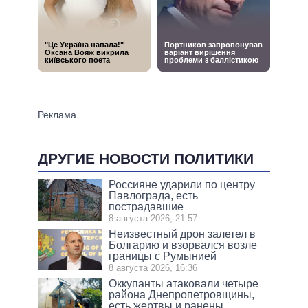
ДРУГИЕ НОВОСТИ ПОЛИТИКИ
Россияне ударили по центру
Павлограда, есть
пострадавшие
8 августа 2026, 21:57
Неизвестный дрон залетел в
Болгарию и взорвался возле
границы с Румынией
8 августа 2026, 16:36
Оккупанты атаковали четыре
района Днепропетровщины,
есть жертвы и ранены